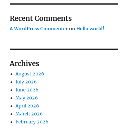
Recent Comments
A WordPress Commenter
on
Hello world!
Archives
August 2026
July 2026
June 2026
May 2026
April 2026
March 2026
February 2026