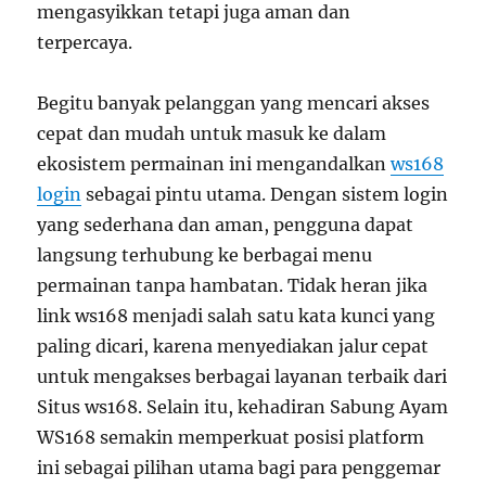
mengasyikkan tetapi juga aman dan
terpercaya.
Begitu banyak pelanggan yang mencari akses
cepat dan mudah untuk masuk ke dalam
ekosistem permainan ini mengandalkan
ws168
login
sebagai pintu utama. Dengan sistem login
yang sederhana dan aman, pengguna dapat
langsung terhubung ke berbagai menu
permainan tanpa hambatan. Tidak heran jika
link ws168 menjadi salah satu kata kunci yang
paling dicari, karena menyediakan jalur cepat
untuk mengakses berbagai layanan terbaik dari
Situs ws168. Selain itu, kehadiran Sabung Ayam
WS168 semakin memperkuat posisi platform
ini sebagai pilihan utama bagi para penggemar