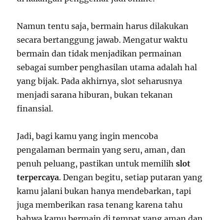
Namun tentu saja, bermain harus dilakukan
secara bertanggung jawab. Mengatur waktu
bermain dan tidak menjadikan permainan
sebagai sumber penghasilan utama adalah hal
yang bijak. Pada akhirnya, slot seharusnya
menjadi sarana hiburan, bukan tekanan
finansial.
Jadi, bagi kamu yang ingin mencoba
pengalaman bermain yang seru, aman, dan
penuh peluang, pastikan untuk memilih
slot
terpercaya
. Dengan begitu, setiap putaran yang
kamu jalani bukan hanya mendebarkan, tapi
juga memberikan rasa tenang karena tahu
bahwa kamu bermain di tempat yang aman dan