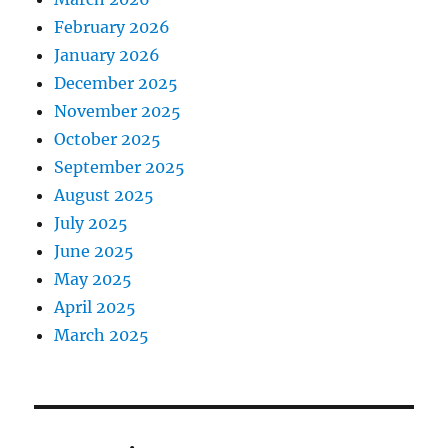
February 2026
January 2026
December 2025
November 2025
October 2025
September 2025
August 2025
July 2025
June 2025
May 2025
April 2025
March 2025