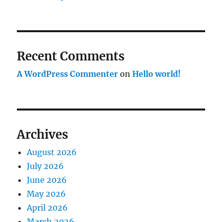
Recent Comments
A WordPress Commenter
on
Hello world!
Archives
August 2026
July 2026
June 2026
May 2026
April 2026
March 2026