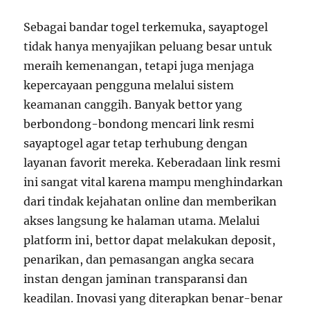
Sebagai bandar togel terkemuka, sayaptogel
tidak hanya menyajikan peluang besar untuk
meraih kemenangan, tetapi juga menjaga
kepercayaan pengguna melalui sistem
keamanan canggih. Banyak bettor yang
berbondong-bondong mencari link resmi
sayaptogel agar tetap terhubung dengan
layanan favorit mereka. Keberadaan link resmi
ini sangat vital karena mampu menghindarkan
dari tindak kejahatan online dan memberikan
akses langsung ke halaman utama. Melalui
platform ini, bettor dapat melakukan deposit,
penarikan, dan pemasangan angka secara
instan dengan jaminan transparansi dan
keadilan. Inovasi yang diterapkan benar-benar