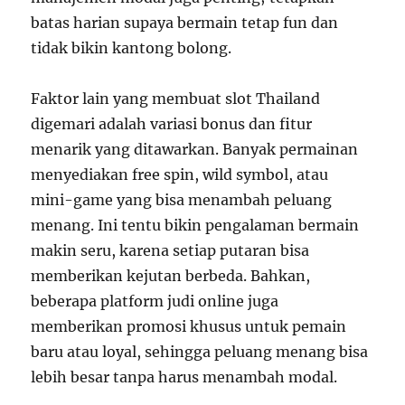
batas harian supaya bermain tetap fun dan
tidak bikin kantong bolong.
Faktor lain yang membuat slot Thailand
digemari adalah variasi bonus dan fitur
menarik yang ditawarkan. Banyak permainan
menyediakan free spin, wild symbol, atau
mini-game yang bisa menambah peluang
menang. Ini tentu bikin pengalaman bermain
makin seru, karena setiap putaran bisa
memberikan kejutan berbeda. Bahkan,
beberapa platform judi online juga
memberikan promosi khusus untuk pemain
baru atau loyal, sehingga peluang menang bisa
lebih besar tanpa harus menambah modal.