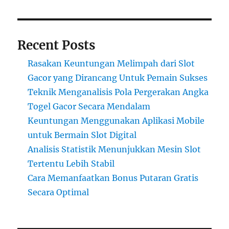
untuk
Pemula
Recent Posts
Rasakan Keuntungan Melimpah dari Slot
Gacor yang Dirancang Untuk Pemain Sukses
Teknik Menganalisis Pola Pergerakan Angka
Togel Gacor Secara Mendalam
Keuntungan Menggunakan Aplikasi Mobile
untuk Bermain Slot Digital
Analisis Statistik Menunjukkan Mesin Slot
Tertentu Lebih Stabil
Cara Memanfaatkan Bonus Putaran Gratis
Secara Optimal