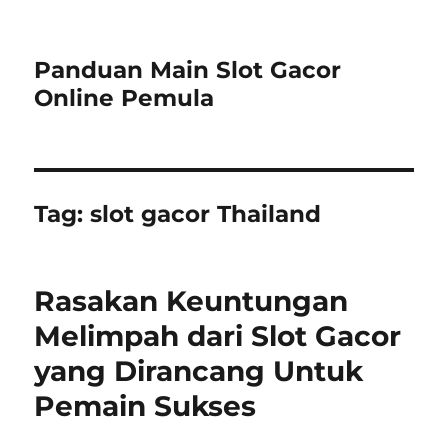
Panduan Main Slot Gacor
Online Pemula
Tag:
slot gacor Thailand
Rasakan Keuntungan
Melimpah dari Slot Gacor
yang Dirancang Untuk
Pemain Sukses