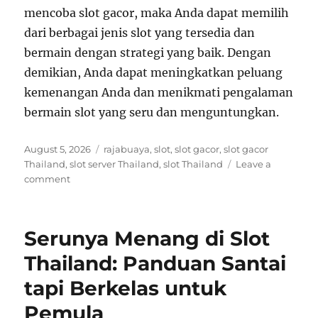
mencoba slot gacor, maka Anda dapat memilih
dari berbagai jenis slot yang tersedia dan
bermain dengan strategi yang baik. Dengan
demikian, Anda dapat meningkatkan peluang
kemenangan Anda dan menikmati pengalaman
bermain slot yang seru dan menguntungkan.
Posted
Tags
August 5, 2026
rajabuaya
,
slot
,
slot gacor
,
slot gacor
on
Thailand
,
slot server Thailand
,
slot Thailand
Leave a
on
comment
Rasakan
Keuntungan
Melimpah
Serunya Menang di Slot
dari
Slot
Thailand: Panduan Santai
Gacor
tapi Berkelas untuk
yang
Dirancang
Pemula
Untuk