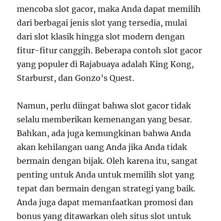
mencoba slot gacor, maka Anda dapat memilih
dari berbagai jenis slot yang tersedia, mulai
dari slot klasik hingga slot modern dengan
fitur-fitur canggih. Beberapa contoh slot gacor
yang populer di Rajabuaya adalah King Kong,
Starburst, dan Gonzo’s Quest.
Namun, perlu diingat bahwa slot gacor tidak
selalu memberikan kemenangan yang besar.
Bahkan, ada juga kemungkinan bahwa Anda
akan kehilangan uang Anda jika Anda tidak
bermain dengan bijak. Oleh karena itu, sangat
penting untuk Anda untuk memilih slot yang
tepat dan bermain dengan strategi yang baik.
Anda juga dapat memanfaatkan promosi dan
bonus yang ditawarkan oleh situs slot untuk