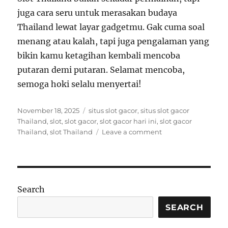
juga cara seru untuk merasakan budaya
Thailand lewat layar gadgetmu. Gak cuma soal
menang atau kalah, tapi juga pengalaman yang
bikin kamu ketagihan kembali mencoba
putaran demi putaran. Selamat mencoba,
semoga hoki selalu menyertai!
Posted
Tags
November 18, 2025
situs slot gacor
,
situs slot gacor
on
Thailand
,
slot
,
slot gacor
,
slot gacor hari ini
,
slot gacor
on
Thailand
,
slot Thailand
Leave a comment
Serunya
Menang
di
Slot
Thailand:
Search
Panduan
Santai
SEARCH
tapi
Berkelas