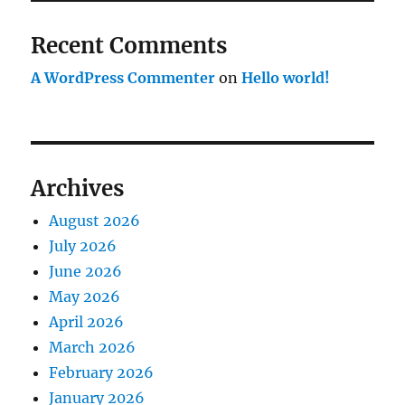
Recent Comments
A WordPress Commenter
on
Hello world!
Archives
August 2026
July 2026
June 2026
May 2026
April 2026
March 2026
February 2026
January 2026