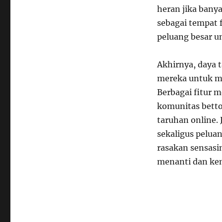
heran jika bany
sebagai tempat 
peluang besar u
Akhirnya, daya t
mereka untuk m
Berbagai fitur m
komunitas betto
taruhan online.
sekaligus pelua
rasakan sensasin
menanti dan kem