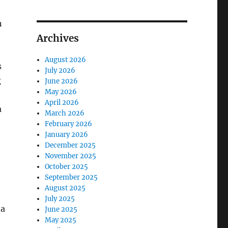
n
Archives
August 2026
s
July 2026
g
June 2026
May 2026
April 2026
a
March 2026
February 2026
January 2026
December 2025
November 2025
October 2025
September 2025
August 2025
July 2025
na
June 2025
May 2025