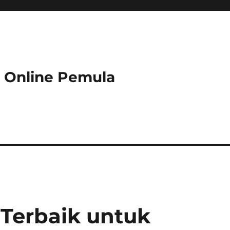
r Online Pemula
 Terbaik untuk