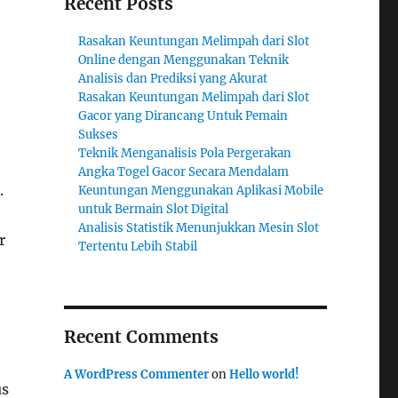
Recent Posts
Rasakan Keuntungan Melimpah dari Slot
Online dengan Menggunakan Teknik
Analisis dan Prediksi yang Akurat
Rasakan Keuntungan Melimpah dari Slot
Gacor yang Dirancang Untuk Pemain
Sukses
Teknik Menganalisis Pola Pergerakan
Angka Togel Gacor Secara Mendalam
.
Keuntungan Menggunakan Aplikasi Mobile
untuk Bermain Slot Digital
Analisis Statistik Menunjukkan Mesin Slot
r
Tertentu Lebih Stabil
Recent Comments
A WordPress Commenter
on
Hello world!
us