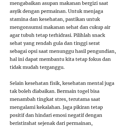
mengabaikan asupan makanan bergizi saat
asyik dengan permainan. Untuk menjaga
stamina dan kesehatan, pastikan untuk
mengonsumsi makanan sehat dan cukup air
agar tubuh tetap terhidrasi. Pilihlah snack
sehat yang rendah gula dan tinggi serat
sebagai opsi saat menunggu hasil pengundian,
hal ini dapat membantu kita tetap fokus dan
tidak mudah terganggu.
Selain kesehatan fisik, kesehatan mental juga
tak boleh diabaikan. Bermain togel bisa
menambah tingkat stres, terutama saat
mengalami kekalahan. Jaga pikiran tetap
positif dan hindari emosi negatif dengan
beristirahat sejenak dari permainan,