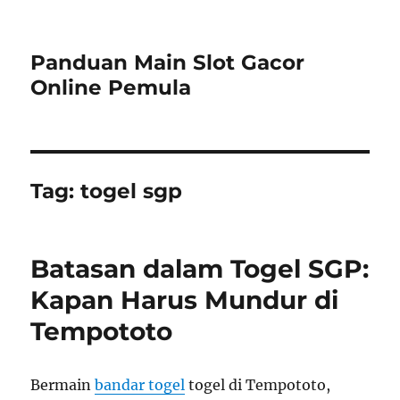
Panduan Main Slot Gacor
Online Pemula
Tag:
togel sgp
Batasan dalam Togel SGP:
Kapan Harus Mundur di
Tempototo
Bermain
bandar togel
togel di Tempototo,