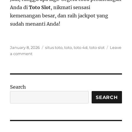
Anda di
Toto Slot
, nikmati sensasi
kemenangan besar, dan raih jackpot yang
sudah menanti Anda!
Posted
Tags
January 8, 2026
situs toto
,
toto
,
toto 4d
,
toto slot
Leave
on
on
a comment
Peluang
Menang
Besar
di
Toto
Search
Slot:
Sensasi
SEARCH
Jackpot
Menanti
Anda