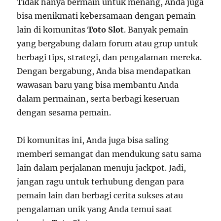
Tidak hanya bermain untuk menang, Anda juga
bisa menikmati kebersamaan dengan pemain
lain di komunitas
Toto Slot
. Banyak pemain
yang bergabung dalam forum atau grup untuk
berbagi tips, strategi, dan pengalaman mereka.
Dengan bergabung, Anda bisa mendapatkan
wawasan baru yang bisa membantu Anda
dalam permainan, serta berbagi keseruan
dengan sesama pemain.
Di komunitas ini, Anda juga bisa saling
memberi semangat dan mendukung satu sama
lain dalam perjalanan menuju jackpot. Jadi,
jangan ragu untuk terhubung dengan para
pemain lain dan berbagi cerita sukses atau
pengalaman unik yang Anda temui saat