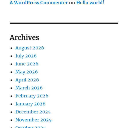
A WordPress Commenter
on
Hello world!
Archives
August 2026
July 2026
June 2026
May 2026
April 2026
March 2026
February 2026
January 2026
December 2025
November 2025
October 2025