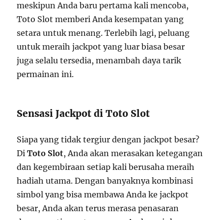
meskipun Anda baru pertama kali mencoba,
Toto Slot memberi Anda kesempatan yang
setara untuk menang. Terlebih lagi, peluang
untuk meraih jackpot yang luar biasa besar
juga selalu tersedia, menambah daya tarik
permainan ini.
Sensasi Jackpot di Toto Slot
Siapa yang tidak tergiur dengan jackpot besar?
Di
Toto Slot
, Anda akan merasakan ketegangan
dan kegembiraan setiap kali berusaha meraih
hadiah utama. Dengan banyaknya kombinasi
simbol yang bisa membawa Anda ke jackpot
besar, Anda akan terus merasa penasaran