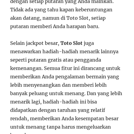
dengan setiap putaran yang Anda mainkan.
Tidak ada yang tahu kapan keberuntungan
akan datang, namun di Toto Slot, setiap
putaran memberi Anda harapan baru.
Selain jackpot besar,
Toto Slot
juga
menawarkan hadiah-hadiah menarik lainnya
seperti putaran gratis atau pengganda
kemenangan. Semua fitur ini dirancang untuk
memberikan Anda pengalaman bermain yang
lebih menyenangkan dan memberi lebih
banyak peluang untuk menang. Dan yang lebih
menarik lagi, hadiah-hadiah ini bisa
didapatkan dengan taruhan yang relatif
rendah, memberikan Anda kesempatan besar
untuk menang tanpa harus mengeluarkan