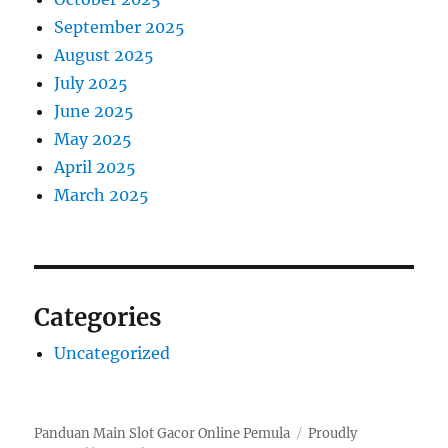
September 2025
August 2025
July 2025
June 2025
May 2025
April 2025
March 2025
Categories
Uncategorized
Panduan Main Slot Gacor Online Pemula
Proudly