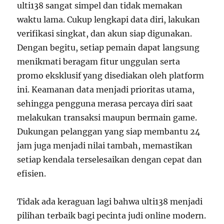
ulti138 sangat simpel dan tidak memakan
waktu lama. Cukup lengkapi data diri, lakukan
verifikasi singkat, dan akun siap digunakan.
Dengan begitu, setiap pemain dapat langsung
menikmati beragam fitur unggulan serta
promo eksklusif yang disediakan oleh platform
ini. Keamanan data menjadi prioritas utama,
sehingga pengguna merasa percaya diri saat
melakukan transaksi maupun bermain game.
Dukungan pelanggan yang siap membantu 24
jam juga menjadi nilai tambah, memastikan
setiap kendala terselesaikan dengan cepat dan
efisien.
Tidak ada keraguan lagi bahwa ulti138 menjadi
pilihan terbaik bagi pecinta judi online modern.