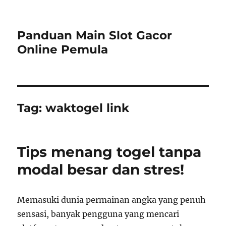
Panduan Main Slot Gacor
Online Pemula
Tag:
waktogel link
Tips menang togel tanpa
modal besar dan stres!
Memasuki dunia permainan angka yang penuh
sensasi, banyak pengguna yang mencari