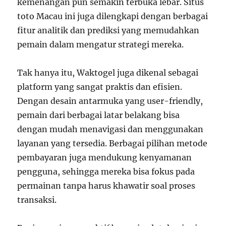
kemenangan pun semakin terbuka lebar. Situs
toto Macau ini juga dilengkapi dengan berbagai
fitur analitik dan prediksi yang memudahkan
pemain dalam mengatur strategi mereka.
Tak hanya itu, Waktogel juga dikenal sebagai
platform yang sangat praktis dan efisien.
Dengan desain antarmuka yang user-friendly,
pemain dari berbagai latar belakang bisa
dengan mudah menavigasi dan menggunakan
layanan yang tersedia. Berbagai pilihan metode
pembayaran juga mendukung kenyamanan
pengguna, sehingga mereka bisa fokus pada
permainan tanpa harus khawatir soal proses
transaksi.