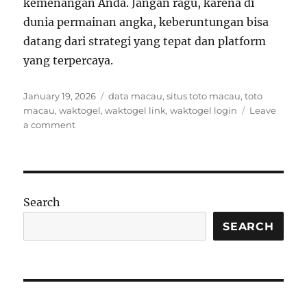
kemenangan Anda. Jangan ragu, karena di
dunia permainan angka, keberuntungan bisa
datang dari strategi yang tepat dan platform
yang terpercaya.
Posted
Tags
January 19, 2026
data macau
,
situs toto macau
,
toto
on
macau
,
waktogel
,
waktogel link
,
waktogel login
Leave
on
a comment
Tips
menang
togel
tanpa
modal
Search
besar
dan
SEARCH
stres!