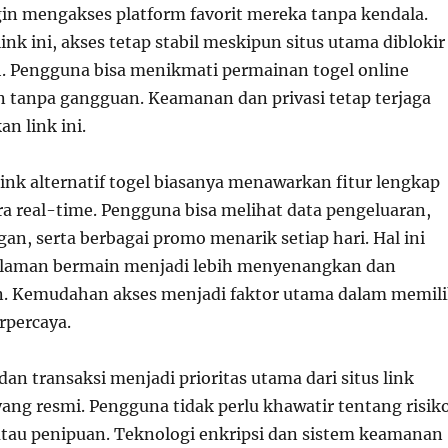
in mengakses platform favorit mereka tanpa kendala.
nk ini, akses tetap stabil meskipun situs utama diblokir
. Pengguna bisa menikmati permainan togel online
an tanpa gangguan. Keamanan dan privasi tetap terjaga
n link ini.
s link alternatif togel biasanya menawarkan fitur lengkap
ra real-time. Pengguna bisa melihat data pengeluaran,
n, serta berbagai promo menarik setiap hari. Hal ini
aman bermain menjadi lebih menyenangkan dan
 Kemudahan akses menjadi faktor utama dalam memil
erpercaya.
n transaksi menjadi prioritas utama dari situs link
 yang resmi. Pengguna tidak perlu khawatir tentang risik
atau penipuan. Teknologi enkripsi dan sistem keamanan