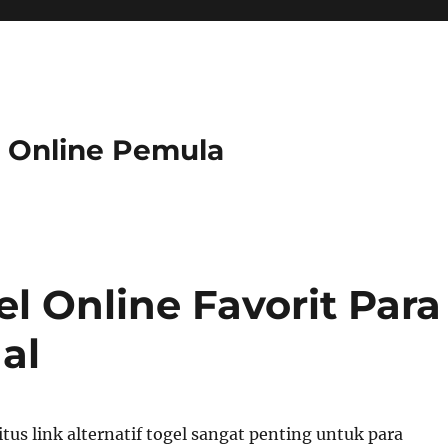
r Online Pemula
l Online Favorit Para
al
tus link alternatif togel sangat penting untuk para