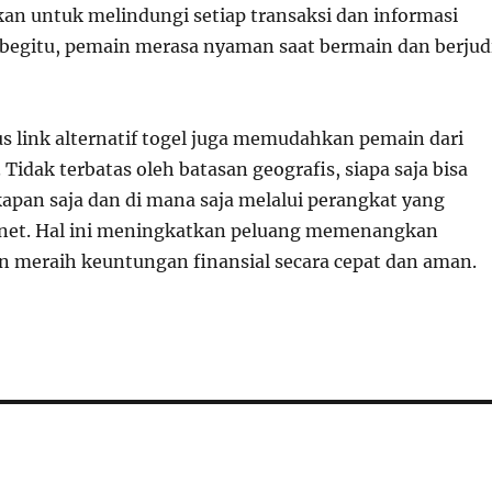
kan untuk melindungi setiap transaksi dan informasi
 begitu, pemain merasa nyaman saat bermain dan berjud
s link alternatif togel juga memudahkan pemain dari
 Tidak terbatas oleh batasan geografis, siapa saja bisa
pan saja dan di mana saja melalui perangkat yang
rnet. Hal ini meningkatkan peluang memenangkan
an meraih keuntungan finansial secara cepat dan aman.