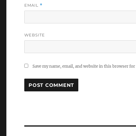
EMAIL
*
WEBSITE
Save my name, email, and website in this browser for
Post