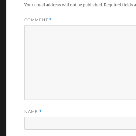
Your email address will not be published.
Required fields
COMMENT
*
NAME
*