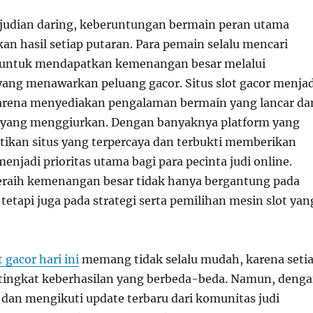
judian daring, keberuntungan bermain peran utama
n hasil setiap putaran. Para pemain selalu mencari
k untuk mendapatkan kemenangan besar melalui
yang menawarkan peluang gacor. Situs slot gacor menjad
karena menyediakan pengalaman bermain yang lancar da
t yang menggiurkan. Dengan banyaknya platform yang
tikan situs yang terpercaya dan terbukti memberikan
enjadi prioritas utama bagi para pecinta judi online.
eraih kemenangan besar tidak hanya bergantung pada
etapi juga pada strategi serta pemilihan mesin slot yan
t gacor hari ini
memang tidak selalu mudah, karena seti
tingkat keberhasilan yang berbeda-beda. Namun, deng
 dan mengikuti update terbaru dari komunitas judi