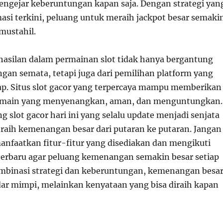
engejar keberuntungan kapan saja. Dengan strategi yan
masi terkini, peluang untuk meraih jackpot besar semaki
mustahil.
hasilan dalam permainan slot tidak hanya bergantung
gan semata, tetapi juga dari pemilihan platform yang
ap. Situs slot gacor yang terpercaya mampu memberikan
main yang menyenangkan, aman, dan menguntungkan.
g slot gacor hari ini yang selalu update menjadi senjata
aih kemenangan besar dari putaran ke putaran. Jangan
nfaatkan fitur-fitur yang disediakan dan mengikuti
erbaru agar peluang kemenangan semakin besar setiap
mbinasi strategi dan keberuntungan, kemenangan besa
dar mimpi, melainkan kenyataan yang bisa diraih kapan