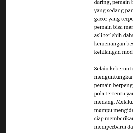
daring, pemain 
yang sedang pan
gacor yang terp
pemain bisa me
asli terlebih d
kemenangan besa
kehilangan moda
Selain keberun
menguntungkan 
pemain berpenga
pola tertentu y
menang. Melalui
mampu mengiden
siap memberikan
memperbarui da