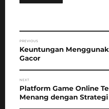
Post
PREVIOUS
navigation
Keuntungan Menggunakan 
Previous
post:
Gacor
NEXT
Platform Game Online Te
Next
post:
Menang dengan Strategi