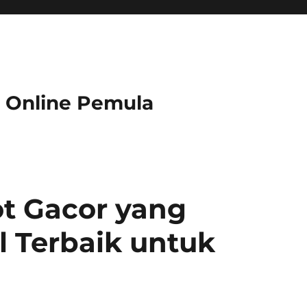
r Online Pemula
t Gacor yang
 Terbaik untuk