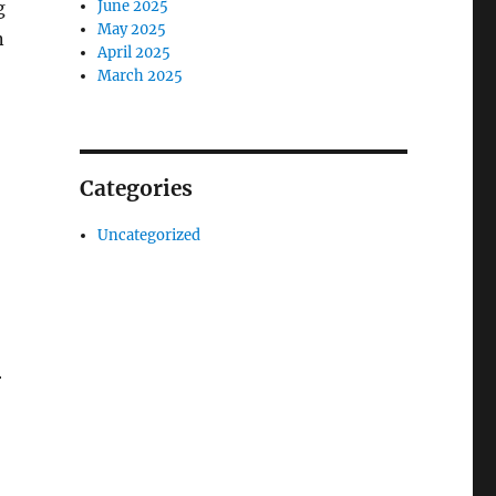
g
June 2025
May 2025
n
April 2025
March 2025
Categories
Uncategorized
r