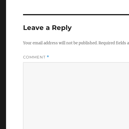
Leave a Reply
Your email address will not be published.
Required fields
COMMENT
*