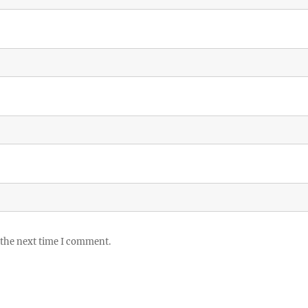
 the next time I comment.