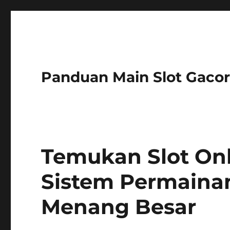
Panduan Main Slot Gaco
Temukan Slot Onl
Sistem Permaina
Menang Besar