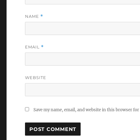
NAME
*
EMAIL
*
WEBSITE
Save my name, email, and website in this browser for