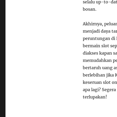
selalu up-to-da
bosan.
Akhirnya, pelua
menjadi daya ta
peruntungan di 
bermain slot se
diakses kapan sa
memudahkan pem
bertaruh uang a
berlebihan jika
keseruan slot o
apa lagi? Seger
terlupakan!