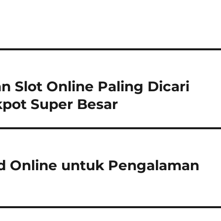
 Slot Online Paling Dicari
pot Super Besar
id Online untuk Pengalaman