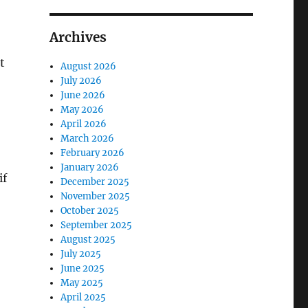
Archives
t
August 2026
July 2026
June 2026
May 2026
April 2026
March 2026
February 2026
January 2026
if
December 2025
November 2025
October 2025
September 2025
August 2025
July 2025
June 2025
May 2025
April 2025