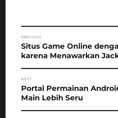
Post
PREVIOUS
navigation
Situs Game Online dengan
Previous
post:
karena Menawarkan Jack
NEXT
Portal Permainan Andro
Next
post:
Main Lebih Seru