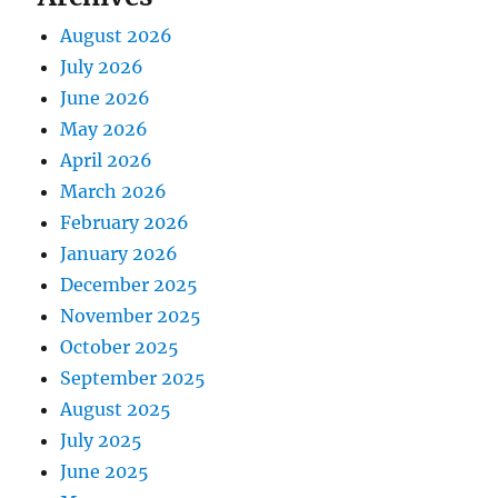
August 2026
July 2026
June 2026
May 2026
April 2026
March 2026
February 2026
January 2026
December 2025
November 2025
October 2025
September 2025
August 2025
July 2025
June 2025