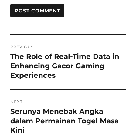
Post
PREVIOUS
navigation
The Role of Real-Time Data in
Previous
post:
Enhancing Gacor Gaming
Experiences
NEXT
Serunya Menebak Angka
Next
post:
dalam Permainan Togel Masa
Kini