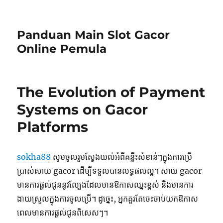
Panduan Main Slot Gacor
Online Pemula
The Evolution of Payment
Systems on Gacor
Platforms
sokha88
សូមចូលរួមស្វែងយល់អំពីគន្លឹះសំខាន់ៗក្នុងការប្រើ
ប្រាស់សាយ gacor ដើម្បីទទួលបានលទ្ធផលល្អ។ សាយ gacor
មានការផ្តល់ជូននូវល្បែងដែលមានឱកាសឈ្នះខ្ពស់ និងមានការ
ងាយស្រួលក្នុងការចូលប្រើ។ ដូច្នេះ, អ្នកគួរតែចេះចាប់យកឱកាស
ពេលមានការផ្តល់ជូនពិសេសៗ។