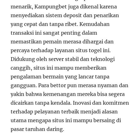
menarik, Kampungbet juga dikenal karena
menyediakan sistem deposit dan penarikan
yang cepat dan tanpa ribet. Kemudahan
transaksi ini sangat penting dalam
memastikan pemain merasa dihargai dan
percaya terhadap layanan situs togel ini.
Didukung oleh server stabil dan teknologi
canggih, situs ini mampu memberikan
pengalaman bermain yang lancar tanpa
gangguan. Para bettor pun merasa nyaman dan
yakin bahwa kemenangan mereka bisa segera
dicairkan tanpa kendala. Inovasi dan komitmen
terhadap pelayanan terbaik menjadi alasan
utama mengapa situs ini mampu bersaing di
pasar taruhan daring.