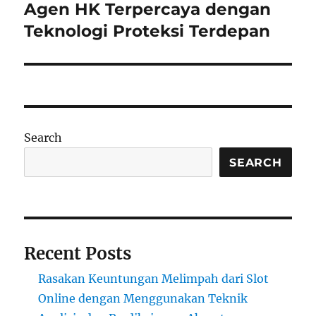
Agen HK Terpercaya dengan
Next
post:
Teknologi Proteksi Terdepan
Search
SEARCH
Recent Posts
Rasakan Keuntungan Melimpah dari Slot
Online dengan Menggunakan Teknik