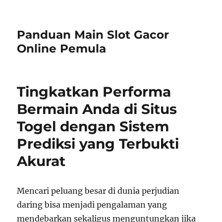
Panduan Main Slot Gacor
Online Pemula
Tingkatkan Performa
Bermain Anda di Situs
Togel dengan Sistem
Prediksi yang Terbukti
Akurat
Mencari peluang besar di dunia perjudian
daring bisa menjadi pengalaman yang
mendebarkan sekaligus menguntungkan jika