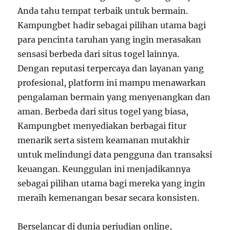
Anda tahu tempat terbaik untuk bermain.
Kampungbet hadir sebagai pilihan utama bagi
para pencinta taruhan yang ingin merasakan
sensasi berbeda dari situs togel lainnya.
Dengan reputasi terpercaya dan layanan yang
profesional, platform ini mampu menawarkan
pengalaman bermain yang menyenangkan dan
aman. Berbeda dari situs togel yang biasa,
Kampungbet menyediakan berbagai fitur
menarik serta sistem keamanan mutakhir
untuk melindungi data pengguna dan transaksi
keuangan. Keunggulan ini menjadikannya
sebagai pilihan utama bagi mereka yang ingin
meraih kemenangan besar secara konsisten.
Berselancar di dunia perjudian online,