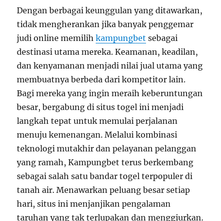
Dengan berbagai keunggulan yang ditawarkan,
tidak mengherankan jika banyak penggemar
judi online memilih
kampungbet
sebagai
destinasi utama mereka. Keamanan, keadilan,
dan kenyamanan menjadi nilai jual utama yang
membuatnya berbeda dari kompetitor lain.
Bagi mereka yang ingin meraih keberuntungan
besar, bergabung di situs togel ini menjadi
langkah tepat untuk memulai perjalanan
menuju kemenangan. Melalui kombinasi
teknologi mutakhir dan pelayanan pelanggan
yang ramah, Kampungbet terus berkembang
sebagai salah satu bandar togel terpopuler di
tanah air. Menawarkan peluang besar setiap
hari, situs ini menjanjikan pengalaman
taruhan yang tak terlupakan dan menggiurkan.