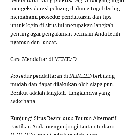
pendaftaran yang praktis. Bagi Anda yang ingin
mengeksplorasi peluang di dunia togel daring,
memahami prosedur pendaftaran dan tips
untuk login di situs ini merupakan langkah
penting agar pengalaman bermain Anda lebih
nyaman dan lancar.
Cara Mendaftar di MEME4D
Prosedur pendaftaran di MEME4D terbilang
mudah dan dapat dilakukan oleh siapa pun.
Berikut adalah langkah-langkahnya yang
sederhana:
Kunjungi Situs Resmi atau Tautan Alternatif
Pastikan Anda mengunjungi tautan terbaru