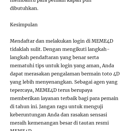
membantu para pemain kapan pun
dibutuhkan.
Kesimpulan
Mendaftar dan melakukan login di MEME4D
tidaklah sulit. Dengan mengikuti langkah-
langkah pendaftaran yang benar serta
mematuhi tips untuk login yang aman, Anda
dapat merasakan pengalaman bermain toto 4D
yang lebih menyenangkan. Sebagai agen yang
tepercaya, MEME4D terus berupaya
memberikan layanan terbaik bagi para pemain
di tahun ini. Jangan ragu untuk menguji
keberuntungan Anda dan rasakan sensasi
meraih kemenangan besar di tautan resmi