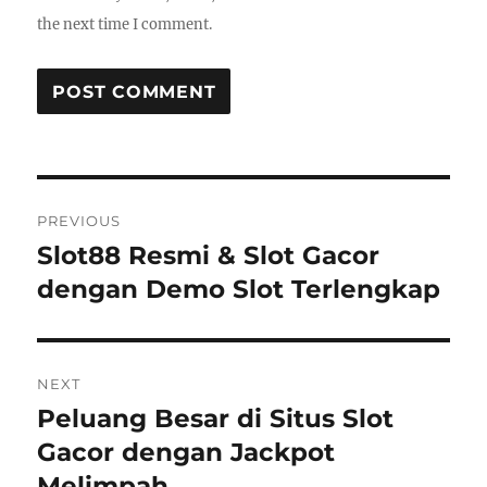
the next time I comment.
Post
PREVIOUS
navigation
Slot88 Resmi & Slot Gacor
Previous
post:
dengan Demo Slot Terlengkap
NEXT
Peluang Besar di Situs Slot
Next
post:
Gacor dengan Jackpot
Melimpah