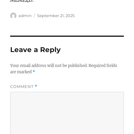
MEME4D.
Author
Posted
admin
September 21, 2025
on
Leave a Reply
Your email address will not be published.
Required fields
are marked
*
COMMENT
*