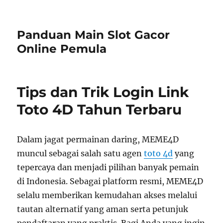
Panduan Main Slot Gacor
Online Pemula
Tips dan Trik Login Link
Toto 4D Tahun Terbaru
Dalam jagat permainan daring, MEME4D
muncul sebagai salah satu agen
toto 4d
yang
tepercaya dan menjadi pilihan banyak pemain
di Indonesia. Sebagai platform resmi, MEME4D
selalu memberikan kemudahan akses melalui
tautan alternatif yang aman serta petunjuk