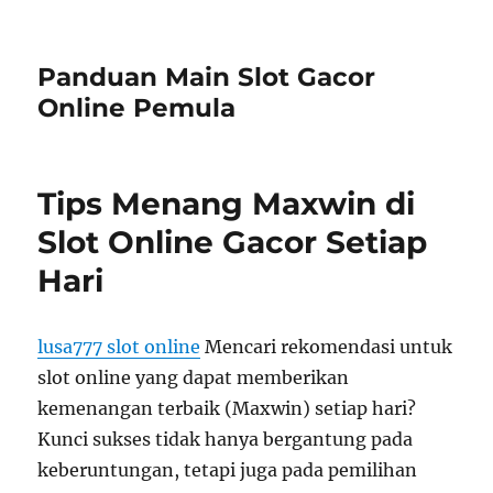
Panduan Main Slot Gacor
Online Pemula
Tips Menang Maxwin di
Slot Online Gacor Setiap
Hari
lusa777 slot online
Mencari rekomendasi untuk
slot online yang dapat memberikan
kemenangan terbaik (Maxwin) setiap hari?
Kunci sukses tidak hanya bergantung pada
keberuntungan, tetapi juga pada pemilihan