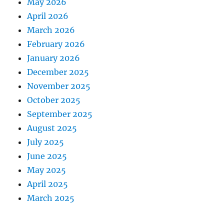
May 2026
April 2026
March 2026
February 2026
January 2026
December 2025
November 2025
October 2025
September 2025
August 2025
July 2025
June 2025
May 2025
April 2025
March 2025