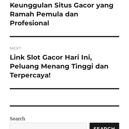
navigation
Keunggulan Situs Gacor yang
Previous
post:
Ramah Pemula dan
Profesional
NEXT
Link Slot Gacor Hari Ini,
Next
post:
Peluang Menang Tinggi dan
Terpercaya!
Search
SEARCH