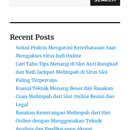
Recent Posts
Solusi Praktis Mengatasi Keterbatasan Saat
Mengakses Situs Judi Online
Cari Tahu Tips Menang di Slot Anti Rungkad
dan Raih Jackpot Melimpah di Situs Slot
Paling Terpercaya
Kuasai Teknik Menang Besar dan Rasakan
Cuan Melimpah dari Slot Online Resmi dan
Legal
Rasakan Keuntungan Melimpah dari Slot
Online dengan Menggunakan Teknik
Analisis dan Prediksi yang Akurat