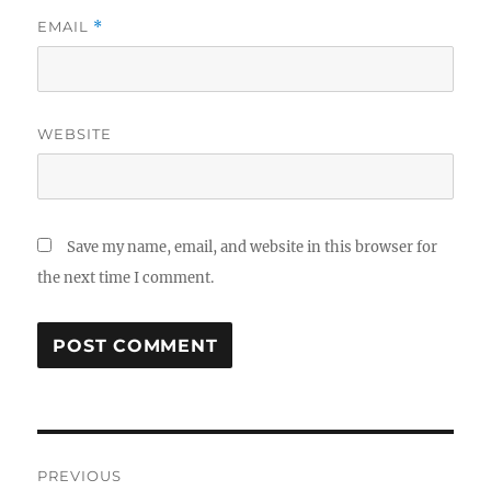
EMAIL
*
WEBSITE
Save my name, email, and website in this browser for
the next time I comment.
Post
PREVIOUS