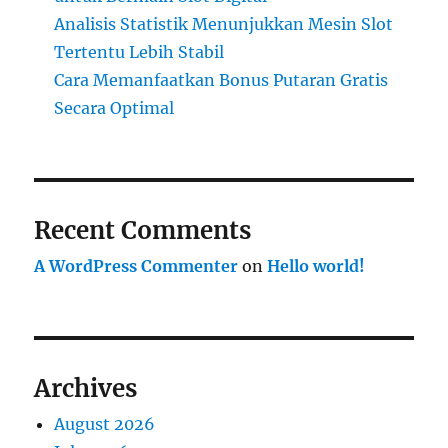
Analisis Statistik Menunjukkan Mesin Slot
Tertentu Lebih Stabil
Cara Memanfaatkan Bonus Putaran Gratis
Secara Optimal
Recent Comments
A WordPress Commenter
on
Hello world!
Archives
August 2026