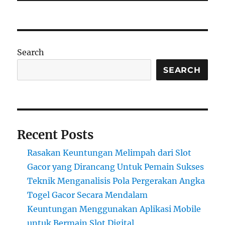
Search
SEARCH
Recent Posts
Rasakan Keuntungan Melimpah dari Slot
Gacor yang Dirancang Untuk Pemain Sukses
Teknik Menganalisis Pola Pergerakan Angka
Togel Gacor Secara Mendalam
Keuntungan Menggunakan Aplikasi Mobile
untuk Bermain Slot Digital