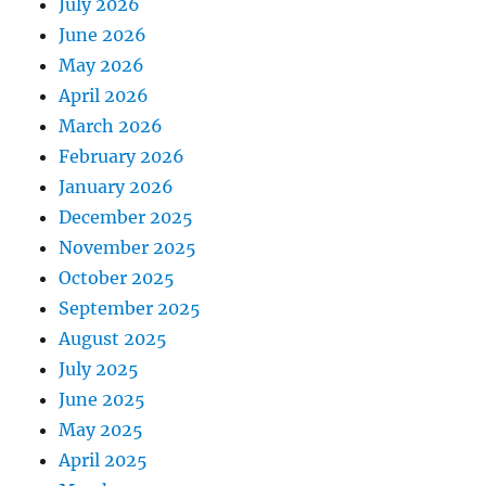
July 2026
June 2026
May 2026
April 2026
March 2026
February 2026
January 2026
December 2025
November 2025
October 2025
September 2025
August 2025
July 2025
June 2025
May 2025
April 2025