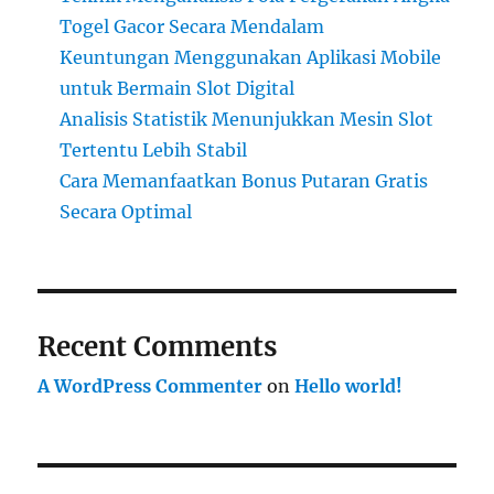
Togel Gacor Secara Mendalam
Keuntungan Menggunakan Aplikasi Mobile
untuk Bermain Slot Digital
Analisis Statistik Menunjukkan Mesin Slot
Tertentu Lebih Stabil
Cara Memanfaatkan Bonus Putaran Gratis
Secara Optimal
Recent Comments
A WordPress Commenter
on
Hello world!