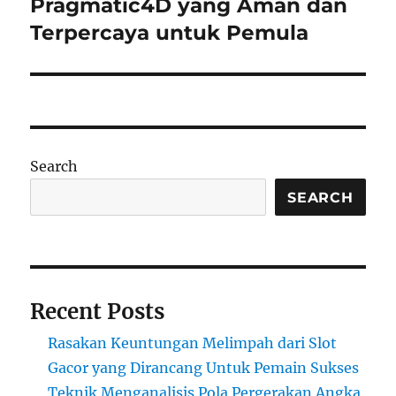
post:
Pragmatic4D yang Aman dan
Terpercaya untuk Pemula
Search
SEARCH
Recent Posts
Rasakan Keuntungan Melimpah dari Slot
Gacor yang Dirancang Untuk Pemain Sukses
Teknik Menganalisis Pola Pergerakan Angka