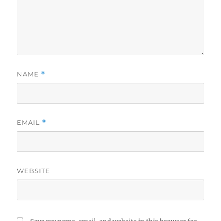
NAME
*
EMAIL
*
WEBSITE