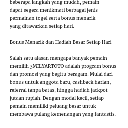
beberapa langkah yang mudah, pemain
dapat segera menikmati berbagai jenis
permainan togel serta bonus menarik
yang ditawarkan setiap hari.
Bonus Menarik dan Hadiah Besar Setiap Hari
Salah satu alasan mengapa banyak pemain
memilih 3MILYARTOTO adalah program bonus
dan promosi yang begitu beragam. Mulai dari
bonus untuk anggota baru, cashback harian,
referral tanpa batas, hingga hadiah jackpot
jutaan rupiah. Dengan modal kecil, setiap
pemain memiliki peluang besar untuk
membawa pulang kemenangan yang fantastis.