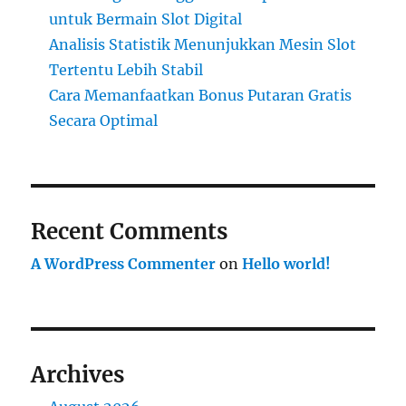
untuk Bermain Slot Digital
Analisis Statistik Menunjukkan Mesin Slot
Tertentu Lebih Stabil
Cara Memanfaatkan Bonus Putaran Gratis
Secara Optimal
Recent Comments
A WordPress Commenter
on
Hello world!
Archives