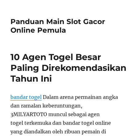
Panduan Main Slot Gacor
Online Pemula
10 Agen Togel Besar
Paling Direkomendasikan
Tahun Ini
bandar togel
Dalam arena permainan angka
dan ramalan keberuntungan,
3MILYARTOTO muncul sebagai agen
togel terkemuka dan bandar togel online
yang diandalkan oleh ribuan pemain di