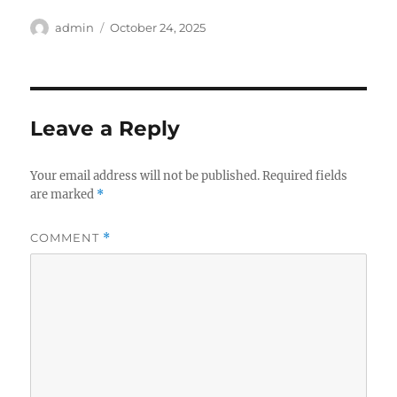
Author
Posted
admin
October 24, 2025
on
Leave a Reply
Your email address will not be published.
Required fields
are marked
*
COMMENT
*