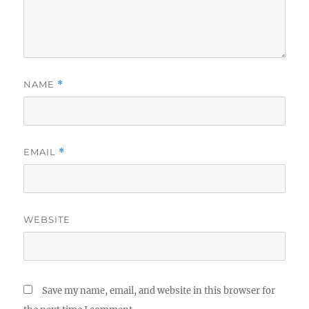
NAME
*
EMAIL
*
WEBSITE
Save my name, email, and website in this browser for