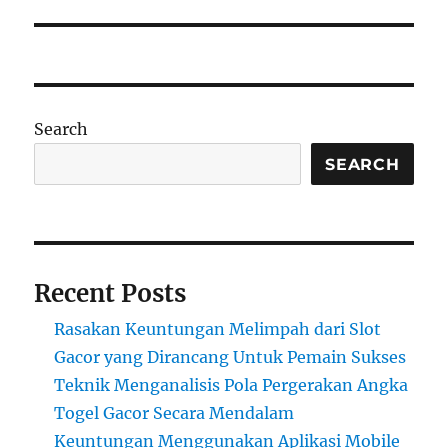
Search
SEARCH
Recent Posts
Rasakan Keuntungan Melimpah dari Slot
Gacor yang Dirancang Untuk Pemain Sukses
Teknik Menganalisis Pola Pergerakan Angka
Togel Gacor Secara Mendalam
Keuntungan Menggunakan Aplikasi Mobile