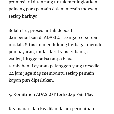
promosi ini dirancang untuk meningkatkan
peluang para pemain dalam meraih maxwin
setiap harinya.
Selain itu, proses untuk deposit
dan penarikan di ADASLOT sangat cepat dan
mudah. Situs ini mendukung berbagai metode
pembayaran, mulai dari transfer bank, e-
wallet, hingga pulsa tanpa biaya
tambahan. Layanan pelanggan yang tersedia
24 jam juga siap membantu setiap pemain
kapan pun diperlukan.
4. Komitmen ADASLOT terhadap Fair Play
Keamanan dan keadilan dalam permainan