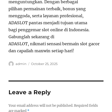
menguntungkan. Dengan berbagai
pilihan permainan terbaik, bonus yang
menggoda, serta layanan profesional,
ADASLOT pantas menjadi tujuan utama
bagi penggemar slot online di Indonesia.
Gabunglah sekarang di
ADASLOT, nikmati sensasi bermain slot gacor
dan capailah maxwin setiap hari!
Author
Posted
admin
October 25, 2025
on
Leave a Reply
Your email address will not be published.
Required fields
are marked
*