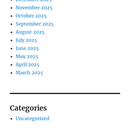
November 2025
October 2025
September 2025
August 2025
July 2025
June 2025
May 2025
April 2025
March 2025
Categories
Uncategorized