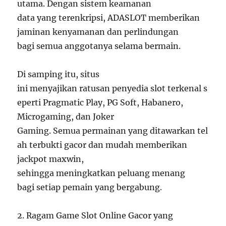
utama. Dengan sistem keamanan
data yang terenkripsi, ADASLOT memberikan
jaminan kenyamanan dan perlindungan
bagi semua anggotanya selama bermain.
Di samping itu, situs
ini menyajikan ratusan penyedia slot terkenal s
eperti Pragmatic Play, PG Soft, Habanero,
Microgaming, dan Joker
Gaming. Semua permainan yang ditawarkan tel
ah terbukti gacor dan mudah memberikan
jackpot maxwin,
sehingga meningkatkan peluang menang
bagi setiap pemain yang bergabung.
2. Ragam Game Slot Online Gacor yang