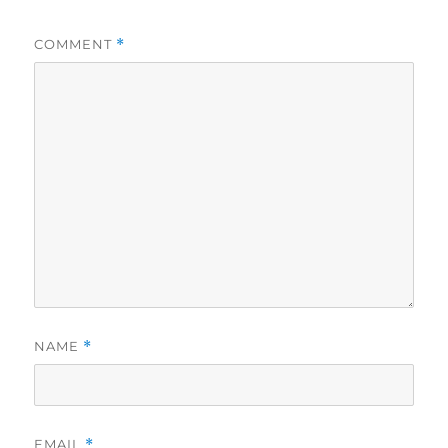
COMMENT
*
NAME
*
EMAIL
*