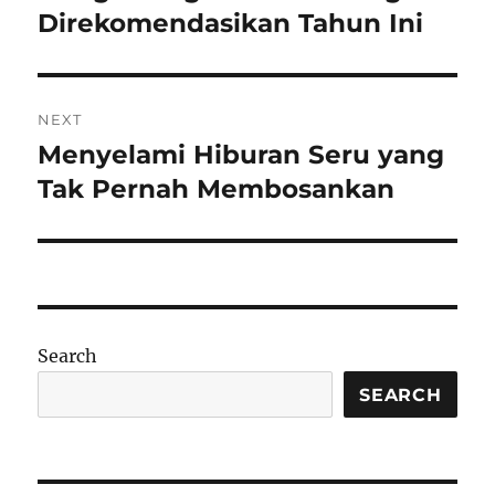
post:
Direkomendasikan Tahun Ini
NEXT
Menyelami Hiburan Seru yang
Next
post:
Tak Pernah Membosankan
Search
SEARCH