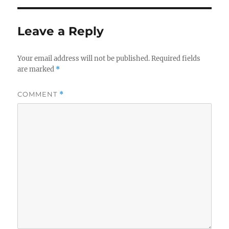
Leave a Reply
Your email address will not be published.
Required fields
are marked
*
COMMENT
*