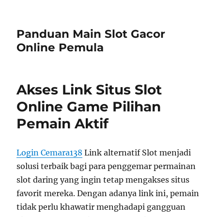
Panduan Main Slot Gacor
Online Pemula
Akses Link Situs Slot
Online Game Pilihan
Pemain Aktif
Login Cemara138
Link alternatif Slot menjadi
solusi terbaik bagi para penggemar permainan
slot daring yang ingin tetap mengakses situs
favorit mereka. Dengan adanya link ini, pemain
tidak perlu khawatir menghadapi gangguan