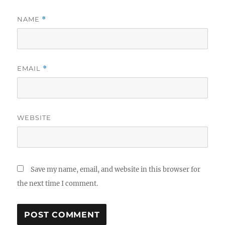
NAME
*
EMAIL
*
WEBSITE
Save my name, email, and website in this browser for
the next time I comment.