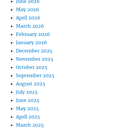
June 2026
May 2026
April 2026
March 2026
February 2026
January 2026
December 2025
November 2025
October 2025
September 2025
August 2025
July 2025
June 2025
May 2025
April 2025
March 2025