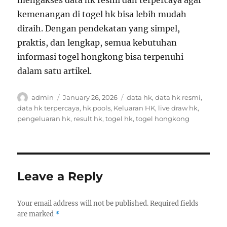
mengakses data hk resmi dan terpercaya agar
kemenangan di togel hk bisa lebih mudah
diraih. Dengan pendekatan yang simpel,
praktis, dan lengkap, semua kebutuhan
informasi togel hongkong bisa terpenuhi
dalam satu artikel.
Author
Posted
Tags
admin
January 26, 2026
data hk
,
data hk resmi
,
on
data hk terpercaya
,
hk pools
,
Keluaran HK
,
live draw hk
,
pengeluaran hk
,
result hk
,
togel hk
,
togel hongkong
Leave a Reply
Your email address will not be published.
Required fields
are marked
*