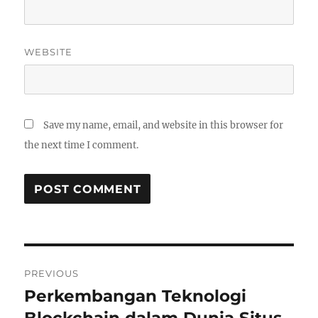
WEBSITE
Save my name, email, and website in this browser for
the next time I comment.
Post
PREVIOUS
navigation
Perkembangan Teknologi
Previous
post: