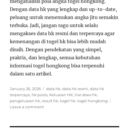
menganalisis pola angka togel hongkong.
Dengan data hk yang lengkap dan up-to-date,
peluang untuk menemukan angka jitu semakin
terbuka. Jadi, jangan ragu untuk selalu
mengakses data hk resmi dan terpercaya agar
kemenangan di togel hk bisa lebih mudah
diraih. Dengan pendekatan yang simpel,
praktis, dan lengkap, semua kebutuhan
informasi togel hongkong bisa terpenuhi
dalam satu artikel.
Posted
Tags
January 26, 2026
data hk
,
data hk resmi
,
data hk
on
terpercaya
,
hk pools
,
Keluaran HK
,
live draw hk
,
pengeluaran hk
,
result hk
,
togel hk
,
togel hongkong
on
Leave a comment
Cara
Memilih
Situs