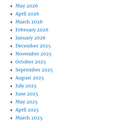
May 2026
April 2026
March 2026
February 2026
January 2026
December 2025
November 2025
October 2025
September 2025
August 2025
July 2025
June 2025
May 2025
April 2025
March 2025