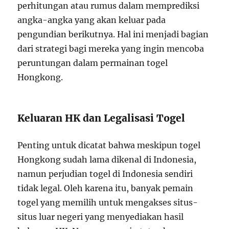
perhitungan atau rumus dalam memprediksi
angka-angka yang akan keluar pada
pengundian berikutnya. Hal ini menjadi bagian
dari strategi bagi mereka yang ingin mencoba
peruntungan dalam permainan togel
Hongkong.
Keluaran HK dan Legalisasi Togel
Penting untuk dicatat bahwa meskipun togel
Hongkong sudah lama dikenal di Indonesia,
namun perjudian togel di Indonesia sendiri
tidak legal. Oleh karena itu, banyak pemain
togel yang memilih untuk mengakses situs-
situs luar negeri yang menyediakan hasil