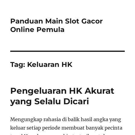
Panduan Main Slot Gacor
Online Pemula
Tag:
Keluaran HK
Pengeluaran HK Akurat
yang Selalu Dicari
Mengungkap rahasia di balik hasil angka yang
keluar setiap periode membuat banyak pecinta