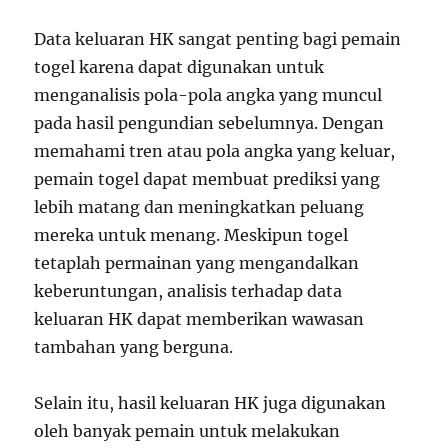
Data keluaran HK sangat penting bagi pemain
togel karena dapat digunakan untuk
menganalisis pola-pola angka yang muncul
pada hasil pengundian sebelumnya. Dengan
memahami tren atau pola angka yang keluar,
pemain togel dapat membuat prediksi yang
lebih matang dan meningkatkan peluang
mereka untuk menang. Meskipun togel
tetaplah permainan yang mengandalkan
keberuntungan, analisis terhadap data
keluaran HK dapat memberikan wawasan
tambahan yang berguna.
Selain itu, hasil keluaran HK juga digunakan
oleh banyak pemain untuk melakukan