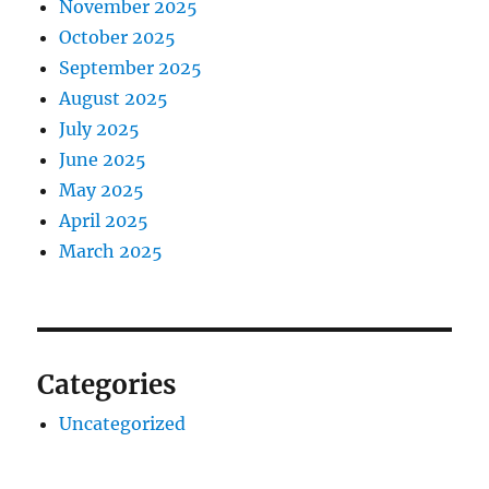
November 2025
October 2025
September 2025
August 2025
July 2025
June 2025
May 2025
April 2025
March 2025
Categories
Uncategorized