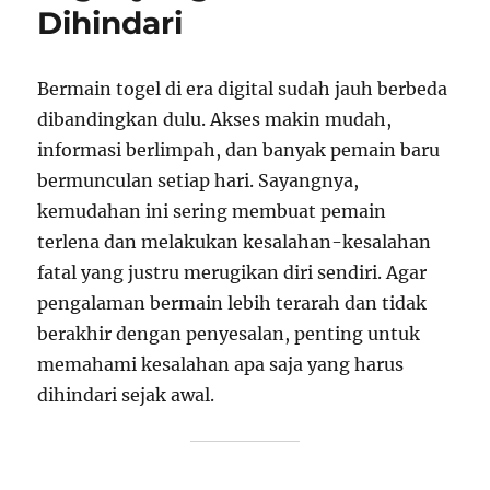
Dihindari
Bermain togel di era digital sudah jauh berbeda
dibandingkan dulu. Akses makin mudah,
informasi berlimpah, dan banyak pemain baru
bermunculan setiap hari. Sayangnya,
kemudahan ini sering membuat pemain
terlena dan melakukan kesalahan-kesalahan
fatal yang justru merugikan diri sendiri. Agar
pengalaman bermain lebih terarah dan tidak
berakhir dengan penyesalan, penting untuk
memahami kesalahan apa saja yang harus
dihindari sejak awal.