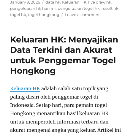
Posted
Tags
January 9, 2026
data hk
,
Keluaran HK
,
live draw hk
,
on
pengeluaran hk hari ini
,
pengeluaran togel hk
,
result hk
,
on
togel hk
,
togel hongkong
Leave a comment
Kesalahan
Fatal
Main
Keluaran HK: Menyajikan
Togel
yang
Data Terkini dan Akurat
Harus
untuk Penggemar Togel
Dihindari
Hongkong
Keluaran HK
adalah salah satu topik yang
paling dicari oleh penggemar togel di
Indonesia. Setiap hari, para pemain togel
Hongkong menantikan hasil keluaran HK
untuk memperoleh informasi terbaru dan
akurat mengenai angka yang keluar. Artikel ini