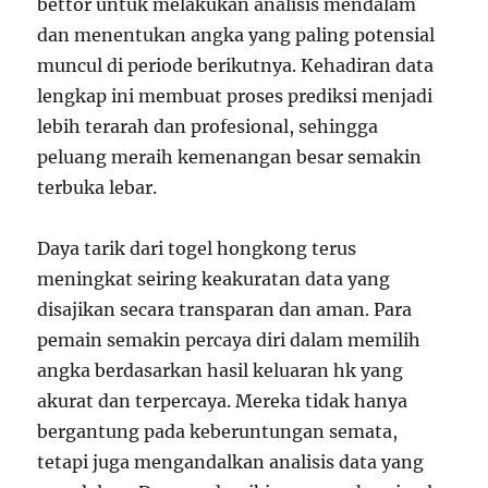
bettor untuk melakukan analisis mendalam
dan menentukan angka yang paling potensial
muncul di periode berikutnya. Kehadiran data
lengkap ini membuat proses prediksi menjadi
lebih terarah dan profesional, sehingga
peluang meraih kemenangan besar semakin
terbuka lebar.
Daya tarik dari togel hongkong terus
meningkat seiring keakuratan data yang
disajikan secara transparan dan aman. Para
pemain semakin percaya diri dalam memilih
angka berdasarkan hasil keluaran hk yang
akurat dan terpercaya. Mereka tidak hanya
bergantung pada keberuntungan semata,
tetapi juga mengandalkan analisis data yang