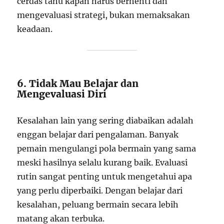
cerdas tahu kapan harus berhenti dan
mengevaluasi strategi, bukan memaksakan
keadaan.
6. Tidak Mau Belajar dan
Mengevaluasi Diri
Kesalahan lain yang sering diabaikan adalah
enggan belajar dari pengalaman. Banyak
pemain mengulangi pola bermain yang sama
meski hasilnya selalu kurang baik. Evaluasi
rutin sangat penting untuk mengetahui apa
yang perlu diperbaiki. Dengan belajar dari
kesalahan, peluang bermain secara lebih
matang akan terbuka.