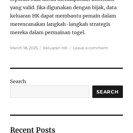
yang valid. Jika digunakan dengan bijak, data
keluaran HK dapat membantu pemain dalam
merencanakan langkah-langkah strategis
mereka dalam permainan togel.
Posted
Tags
on
March 18, 2025
Keluaran HK
Leave a comment
on
Keluaran
HK:
Menyajikan
Data
Terkini
Search
dan
Akurat
SEARCH
untuk
Penggemar
Togel
Hongkong
Recent Posts