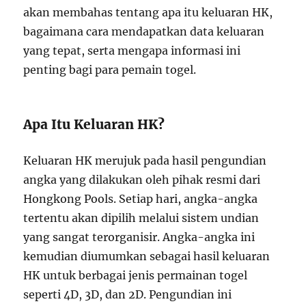
akan membahas tentang apa itu keluaran HK,
bagaimana cara mendapatkan data keluaran
yang tepat, serta mengapa informasi ini
penting bagi para pemain togel.
Apa Itu Keluaran HK?
Keluaran HK merujuk pada hasil pengundian
angka yang dilakukan oleh pihak resmi dari
Hongkong Pools. Setiap hari, angka-angka
tertentu akan dipilih melalui sistem undian
yang sangat terorganisir. Angka-angka ini
kemudian diumumkan sebagai hasil keluaran
HK untuk berbagai jenis permainan togel
seperti 4D, 3D, dan 2D. Pengundian ini