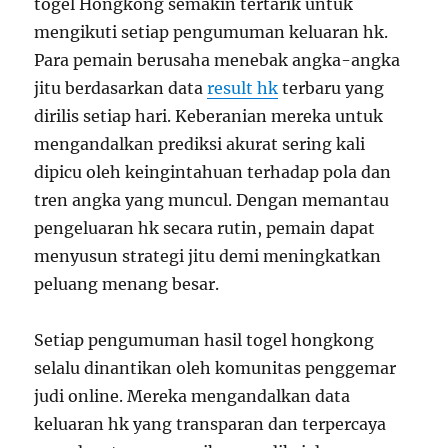
togel Hongkong semakin tertarik untuk
mengikuti setiap pengumuman keluaran hk.
Para pemain berusaha menebak angka-angka
jitu berdasarkan data
result hk
terbaru yang
dirilis setiap hari. Keberanian mereka untuk
mengandalkan prediksi akurat sering kali
dipicu oleh keingintahuan terhadap pola dan
tren angka yang muncul. Dengan memantau
pengeluaran hk secara rutin, pemain dapat
menyusun strategi jitu demi meningkatkan
peluang menang besar.
Setiap pengumuman hasil togel hongkong
selalu dinantikan oleh komunitas penggemar
judi online. Mereka mengandalkan data
keluaran hk yang transparan dan terpercaya