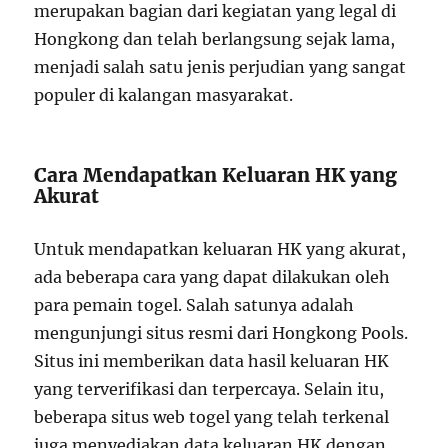
merupakan bagian dari kegiatan yang legal di
Hongkong dan telah berlangsung sejak lama,
menjadi salah satu jenis perjudian yang sangat
populer di kalangan masyarakat.
Cara Mendapatkan Keluaran HK yang
Akurat
Untuk mendapatkan keluaran HK yang akurat,
ada beberapa cara yang dapat dilakukan oleh
para pemain togel. Salah satunya adalah
mengunjungi situs resmi dari Hongkong Pools.
Situs ini memberikan data hasil keluaran HK
yang terverifikasi dan terpercaya. Selain itu,
beberapa situs web togel yang telah terkenal
juga menyediakan data keluaran HK dengan