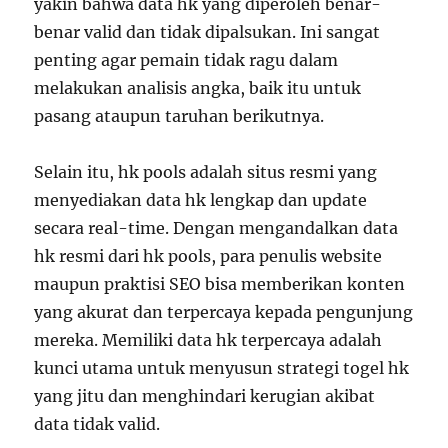
yakin bahwa data hk yang diperoleh benar-
benar valid dan tidak dipalsukan. Ini sangat
penting agar pemain tidak ragu dalam
melakukan analisis angka, baik itu untuk
pasang ataupun taruhan berikutnya.
Selain itu, hk pools adalah situs resmi yang
menyediakan data hk lengkap dan update
secara real-time. Dengan mengandalkan data
hk resmi dari hk pools, para penulis website
maupun praktisi SEO bisa memberikan konten
yang akurat dan terpercaya kepada pengunjung
mereka. Memiliki data hk terpercaya adalah
kunci utama untuk menyusun strategi togel hk
yang jitu dan menghindari kerugian akibat
data tidak valid.