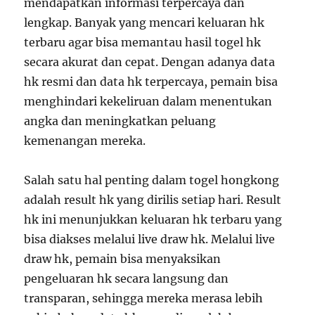
mendapatkan informasi terpercaya dan
lengkap. Banyak yang mencari keluaran hk
terbaru agar bisa memantau hasil togel hk
secara akurat dan cepat. Dengan adanya data
hk resmi dan data hk terpercaya, pemain bisa
menghindari kekeliruan dalam menentukan
angka dan meningkatkan peluang
kemenangan mereka.
Salah satu hal penting dalam togel hongkong
adalah result hk yang dirilis setiap hari. Result
hk ini menunjukkan keluaran hk terbaru yang
bisa diakses melalui live draw hk. Melalui live
draw hk, pemain bisa menyaksikan
pengeluaran hk secara langsung dan
transparan, sehingga mereka merasa lebih