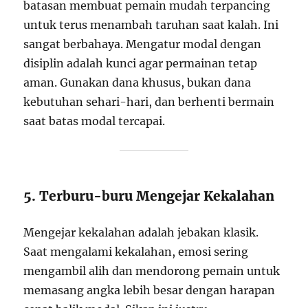
batasan membuat pemain mudah terpancing
untuk terus menambah taruhan saat kalah. Ini
sangat berbahaya. Mengatur modal dengan
disiplin adalah kunci agar permainan tetap
aman. Gunakan dana khusus, bukan dana
kebutuhan sehari-hari, dan berhenti bermain
saat batas modal tercapai.
5. Terburu-buru Mengejar Kekalahan
Mengejar kekalahan adalah jebakan klasik.
Saat mengalami kekalahan, emosi sering
mengambil alih dan mendorong pemain untuk
memasang angka lebih besar dengan harapan