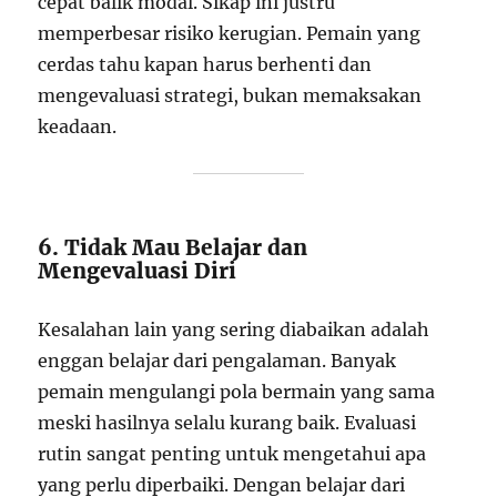
cepat balik modal. Sikap ini justru
memperbesar risiko kerugian. Pemain yang
cerdas tahu kapan harus berhenti dan
mengevaluasi strategi, bukan memaksakan
keadaan.
6. Tidak Mau Belajar dan
Mengevaluasi Diri
Kesalahan lain yang sering diabaikan adalah
enggan belajar dari pengalaman. Banyak
pemain mengulangi pola bermain yang sama
meski hasilnya selalu kurang baik. Evaluasi
rutin sangat penting untuk mengetahui apa
yang perlu diperbaiki. Dengan belajar dari