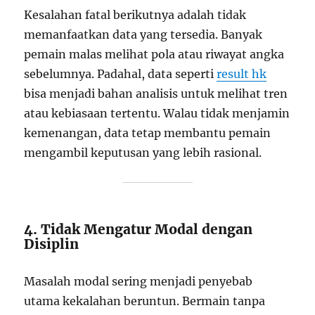
Kesalahan fatal berikutnya adalah tidak
memanfaatkan data yang tersedia. Banyak
pemain malas melihat pola atau riwayat angka
sebelumnya. Padahal, data seperti
result hk
bisa menjadi bahan analisis untuk melihat tren
atau kebiasaan tertentu. Walau tidak menjamin
kemenangan, data tetap membantu pemain
mengambil keputusan yang lebih rasional.
4. Tidak Mengatur Modal dengan
Disiplin
Masalah modal sering menjadi penyebab
utama kekalahan beruntun. Bermain tanpa