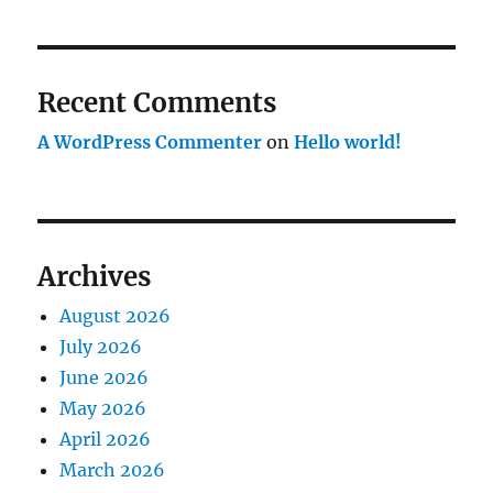
Recent Comments
A WordPress Commenter
on
Hello world!
Archives
August 2026
July 2026
June 2026
May 2026
April 2026
March 2026