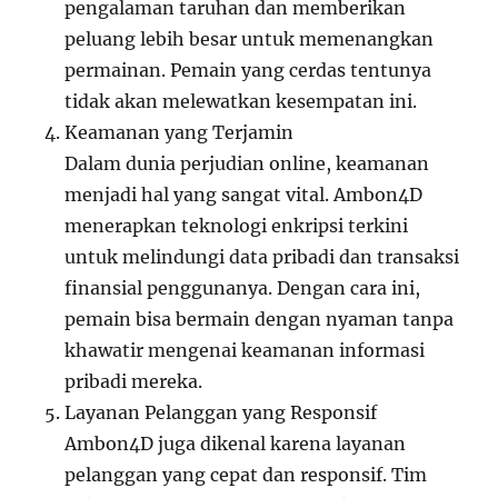
pengalaman taruhan dan memberikan
peluang lebih besar untuk memenangkan
permainan. Pemain yang cerdas tentunya
tidak akan melewatkan kesempatan ini.
Keamanan yang Terjamin
Dalam dunia perjudian online, keamanan
menjadi hal yang sangat vital. Ambon4D
menerapkan teknologi enkripsi terkini
untuk melindungi data pribadi dan transaksi
finansial penggunanya. Dengan cara ini,
pemain bisa bermain dengan nyaman tanpa
khawatir mengenai keamanan informasi
pribadi mereka.
Layanan Pelanggan yang Responsif
Ambon4D juga dikenal karena layanan
pelanggan yang cepat dan responsif. Tim