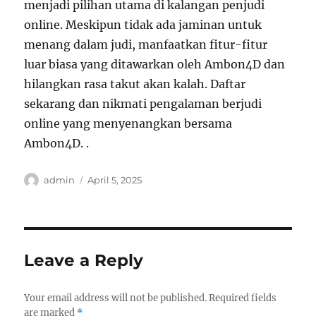
menjadi pilihan utama di kalangan penjudi
online. Meskipun tidak ada jaminan untuk
menang dalam judi, manfaatkan fitur-fitur
luar biasa yang ditawarkan oleh Ambon4D dan
hilangkan rasa takut akan kalah. Daftar
sekarang dan nikmati pengalaman berjudi
online yang menyenangkan bersama
Ambon4D. .
Author
Posted
admin
April 5, 2025
on
Leave a Reply
Your email address will not be published.
Required fields
are marked
*