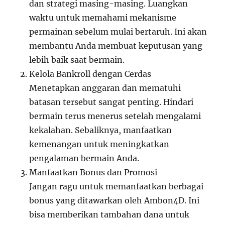
dan strategi masing-masing. Luangkan
waktu untuk memahami mekanisme
permainan sebelum mulai bertaruh. Ini akan
membantu Anda membuat keputusan yang
lebih baik saat bermain.
Kelola Bankroll dengan Cerdas
Menetapkan anggaran dan mematuhi
batasan tersebut sangat penting. Hindari
bermain terus menerus setelah mengalami
kekalahan. Sebaliknya, manfaatkan
kemenangan untuk meningkatkan
pengalaman bermain Anda.
Manfaatkan Bonus dan Promosi
Jangan ragu untuk memanfaatkan berbagai
bonus yang ditawarkan oleh Ambon4D. Ini
bisa memberikan tambahan dana untuk