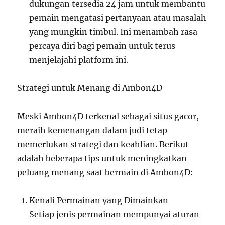
dukungan tersedia 24 jam untuk membantu
pemain mengatasi pertanyaan atau masalah
yang mungkin timbul. Ini menambah rasa
percaya diri bagi pemain untuk terus
menjelajahi platform ini.
Strategi untuk Menang di Ambon4D
Meski Ambon4D terkenal sebagai situs gacor,
meraih kemenangan dalam judi tetap
memerlukan strategi dan keahlian. Berikut
adalah beberapa tips untuk meningkatkan
peluang menang saat bermain di Ambon4D:
Kenali Permainan yang Dimainkan
Setiap jenis permainan mempunyai aturan