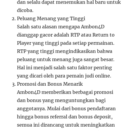
dan selalu dapat menemukan hal baru untuk
dicoba.
Peluang Menang yang Tinggi
Salah satu alasan mengapa Ambon4D
dianggap gacor adalah RTP atau Return to
Player yang tinggi pada setiap permainan.
RTP yang tinggi mengindikasikan bahwa
peluang untuk menang juga sangat besar.
Hal ini menjadi salah satu faktor penting
yang dicari oleh para pemain judi online.
Promosi dan Bonus Menarik
Ambon4D memberikan berbagai promosi
dan bonus yang menguntungkan bagi
anggotanya. Mulai dari bonus pendaftaran
hingga bonus referral dan bonus deposit,
semua ini dirancang untuk meningkatkan