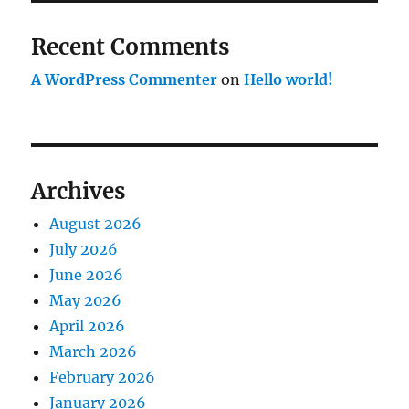
Recent Comments
A WordPress Commenter
on
Hello world!
Archives
August 2026
July 2026
June 2026
May 2026
April 2026
March 2026
February 2026
January 2026