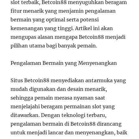
slot terbaik, Betcoin88 menyuguhkan beragam
fitur menarik yang menjamin pengalaman
bermain yang optimal serta potensi
kemenangan yang tinggi. Artikel ini akan
mengupas alasan mengapa Betcoin88 menjadi
pilihan utama bagi banyak pemain.
Pengalaman Bermain yang Menyenangkan
Situs Betcoin88 menyediakan antarmuka yang
mudah digunakan dan desain menarik,
sehingga pemain merasa nyaman saat
menjelajahi beragam permainan slot yang
ditawarkan. Dengan teknologi terbaru,
pengalaman bermain di Betcoin88 dirancang
untuk menjadi lancar dan menyenangkan, baik