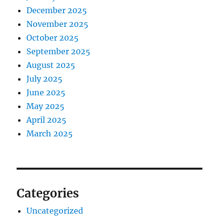
December 2025
November 2025
October 2025
September 2025
August 2025
July 2025
June 2025
May 2025
April 2025
March 2025
Categories
Uncategorized