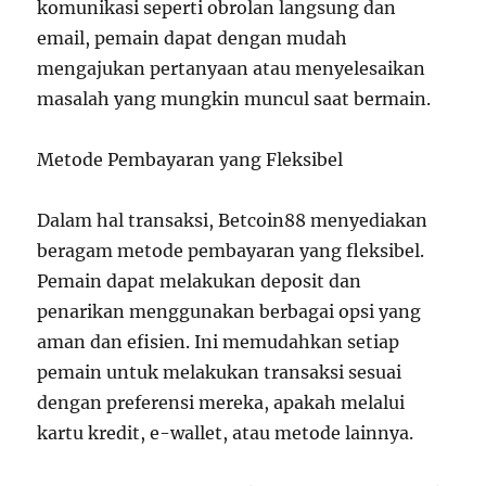
komunikasi seperti obrolan langsung dan
email, pemain dapat dengan mudah
mengajukan pertanyaan atau menyelesaikan
masalah yang mungkin muncul saat bermain.
Metode Pembayaran yang Fleksibel
Dalam hal transaksi, Betcoin88 menyediakan
beragam metode pembayaran yang fleksibel.
Pemain dapat melakukan deposit dan
penarikan menggunakan berbagai opsi yang
aman dan efisien. Ini memudahkan setiap
pemain untuk melakukan transaksi sesuai
dengan preferensi mereka, apakah melalui
kartu kredit, e-wallet, atau metode lainnya.