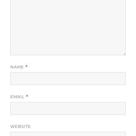
NAME
*
EMAIL
*
WEBSITE