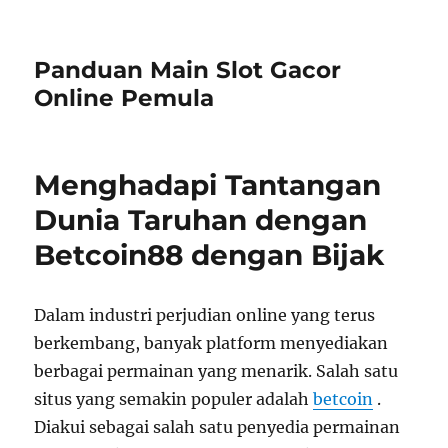
Panduan Main Slot Gacor
Online Pemula
Menghadapi Tantangan
Dunia Taruhan dengan
Betcoin88 dengan Bijak
Dalam industri perjudian online yang terus
berkembang, banyak platform menyediakan
berbagai permainan yang menarik. Salah satu
situs yang semakin populer adalah
betcoin
.
Diakui sebagai salah satu penyedia permainan