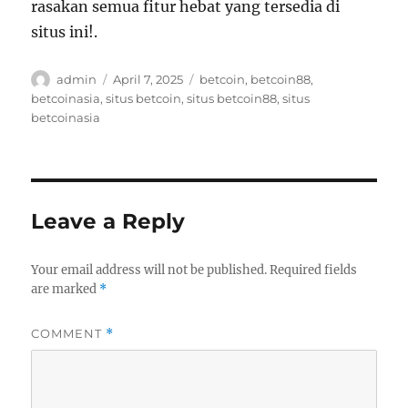
rasakan semua fitur hebat yang tersedia di
situs ini!.
Author
Posted
Tags
admin
April 7, 2025
betcoin
,
betcoin88
,
on
betcoinasia
,
situs betcoin
,
situs betcoin88
,
situs
betcoinasia
Leave a Reply
Your email address will not be published.
Required fields
are marked
*
COMMENT
*