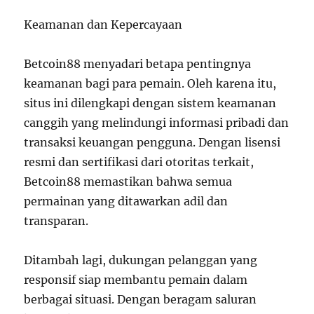
Keamanan dan Kepercayaan
Betcoin88 menyadari betapa pentingnya
keamanan bagi para pemain. Oleh karena itu,
situs ini dilengkapi dengan sistem keamanan
canggih yang melindungi informasi pribadi dan
transaksi keuangan pengguna. Dengan lisensi
resmi dan sertifikasi dari otoritas terkait,
Betcoin88 memastikan bahwa semua
permainan yang ditawarkan adil dan
transparan.
Ditambah lagi, dukungan pelanggan yang
responsif siap membantu pemain dalam
berbagai situasi. Dengan beragam saluran