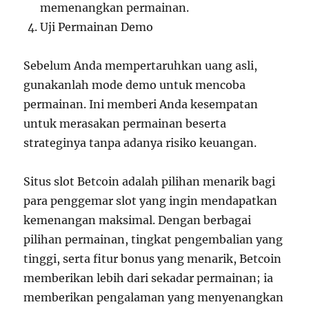
memenangkan permainan.
Uji Permainan Demo
Sebelum Anda mempertaruhkan uang asli,
gunakanlah mode demo untuk mencoba
permainan. Ini memberi Anda kesempatan
untuk merasakan permainan beserta
strateginya tanpa adanya risiko keuangan.
Situs slot Betcoin adalah pilihan menarik bagi
para penggemar slot yang ingin mendapatkan
kemenangan maksimal. Dengan berbagai
pilihan permainan, tingkat pengembalian yang
tinggi, serta fitur bonus yang menarik, Betcoin
memberikan lebih dari sekadar permainan; ia
memberikan pengalaman yang menyenangkan