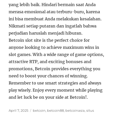
yang lebih baik. Hindari bermain saat Anda
merasa emosional atau terburu-buru, karena
ini bisa membuat Anda melakukan kesalahan.
Nikmati setiap putaran dan ingatlah bahwa
perjudian haruslah menjadi hiburan.
Betcoin slot site is the perfect choice for
anyone looking to achieve maximum wins in
slot games. With a wide range of game options,
attractive RTP, and exciting bonuses and
promotions, Betcoin provides everything you
need to boost your chances of winning.
Remember to use smart strategies and always
play wisely. Enjoy every moment while playing
and let luck be on your side at Betcoin!.
Posted
Tags
April 7, 2025
betcoin
,
betcoin88
,
betcoinasia
,
situs