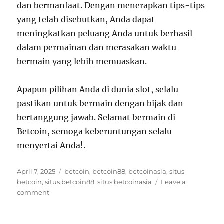
dan bermanfaat. Dengan menerapkan tips-tips
yang telah disebutkan, Anda dapat
meningkatkan peluang Anda untuk berhasil
dalam permainan dan merasakan waktu
bermain yang lebih memuaskan.
Apapun pilihan Anda di dunia slot, selalu
pastikan untuk bermain dengan bijak dan
bertanggung jawab. Selamat bermain di
Betcoin, semoga keberuntungan selalu
menyertai Anda!.
Posted
Tags
April 7, 2025
betcoin
,
betcoin88
,
betcoinasia
,
situs
on
betcoin
,
situs betcoin88
,
situs betcoinasia
Leave a
on
comment
Menawarkan
Beragam
Kesempatan