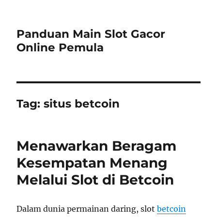
Panduan Main Slot Gacor
Online Pemula
Tag:
situs betcoin
Menawarkan Beragam
Kesempatan Menang
Melalui Slot di Betcoin
Dalam dunia permainan daring, slot
betcoin