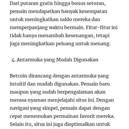
Dari putaran gratis hingga bonus setoran,
pemain mendapatkan banyak kesempatan
untuk meningkatkan saldo mereka dan
memperpanjang waktu bermain. Fitur-fitur ini
tidak hanya menambah kesenangan, tetapi
juga meningkatkan peluang untuk menang.
Antarmuka yang Mudah Digunakan
Betcoin dirancang dengan antarmuka yang
intuitif dan mudah digunakan. Pemain baru
maupun yang sudah berpengalaman akan
merasa nyaman menjelajahi situs ini. Dengan
navigasi yang simpel, pemain dapat dengan
cepat menemukan permainan favorit mereka.
Selain itu, situs ini juga dioptimalkan untuk