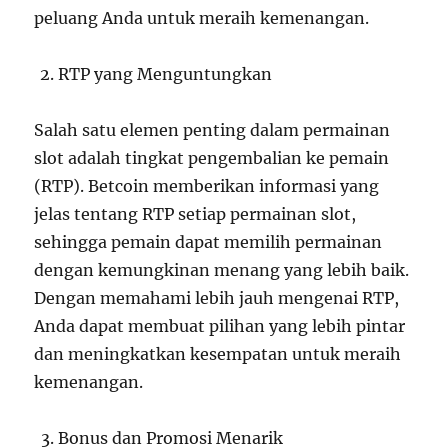
peluang Anda untuk meraih kemenangan.
RTP yang Menguntungkan
Salah satu elemen penting dalam permainan
slot adalah tingkat pengembalian ke pemain
(RTP). Betcoin memberikan informasi yang
jelas tentang RTP setiap permainan slot,
sehingga pemain dapat memilih permainan
dengan kemungkinan menang yang lebih baik.
Dengan memahami lebih jauh mengenai RTP,
Anda dapat membuat pilihan yang lebih pintar
dan meningkatkan kesempatan untuk meraih
kemenangan.
Bonus dan Promosi Menarik