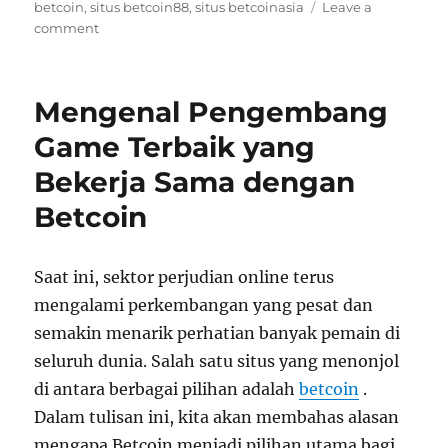
on
betcoin
,
situs betcoin88
,
situs betcoinasia
Leave a
on
comment
Betcoin
Slot:
Menawarkan
Mengenal Pengembang
Pengalaman
Bermain
Game Terbaik yang
yang
Bekerja Sama dengan
Berkualitas
Betcoin
Saat ini, sektor perjudian online terus
mengalami perkembangan yang pesat dan
semakin menarik perhatian banyak pemain di
seluruh dunia. Salah satu situs yang menonjol
di antara berbagai pilihan adalah
betcoin
.
Dalam tulisan ini, kita akan membahas alasan
mengapa Betcoin menjadi pilihan utama bagi