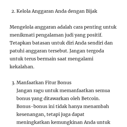
Kelola Anggaran Anda dengan Bijak
Mengelola anggaran adalah cara penting untuk
menikmati pengalaman judi yang positif.
Tetapkan batasan untuk diri Anda sendiri dan
patuhi anggaran tersebut. Jangan tergoda
untuk terus bermain saat mengalami
kekalahan.
Manfaatkan Fitur Bonus
Jangan ragu untuk memanfaatkan semua
bonus yang ditawarkan oleh Betcoin.
Bonus-bonus ini tidak hanya menambah
kesenangan, tetapi juga dapat
meningkatkan kemungkinan Anda untuk