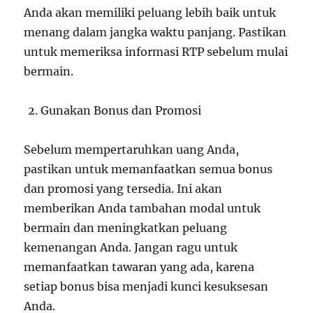
Anda akan memiliki peluang lebih baik untuk
menang dalam jangka waktu panjang. Pastikan
untuk memeriksa informasi RTP sebelum mulai
bermain.
Gunakan Bonus dan Promosi
Sebelum mempertaruhkan uang Anda,
pastikan untuk memanfaatkan semua bonus
dan promosi yang tersedia. Ini akan
memberikan Anda tambahan modal untuk
bermain dan meningkatkan peluang
kemenangan Anda. Jangan ragu untuk
memanfaatkan tawaran yang ada, karena
setiap bonus bisa menjadi kunci kesuksesan
Anda.