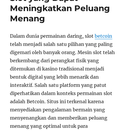
dengan
Meningkatkan Peluang
Betcoin
Menang
Dalam dunia permainan daring, slot
betcoin
telah menjadi salah satu pilihan yang paling
digemari oleh banyak orang. Mesin slot telah
berkembang dari perangkat fisik yang
ditemukan di kasino tradisional menjadi
bentuk digital yang lebih menarik dan
interaktif. Salah satu platform yang patut
diperhatikan dalam konteks permainan slot
adalah Betcoin. Situs ini terkenal karena
menyediakan pengalaman bermain yang
menyenangkan dan memberikan peluang
menang yang optimal untuk para