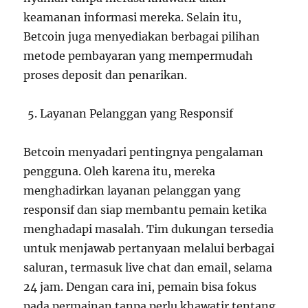
keamanan informasi mereka. Selain itu,
Betcoin juga menyediakan berbagai pilihan
metode pembayaran yang mempermudah
proses deposit dan penarikan.
Layanan Pelanggan yang Responsif
Betcoin menyadari pentingnya pengalaman
pengguna. Oleh karena itu, mereka
menghadirkan layanan pelanggan yang
responsif dan siap membantu pemain ketika
menghadapi masalah. Tim dukungan tersedia
untuk menjawab pertanyaan melalui berbagai
saluran, termasuk live chat dan email, selama
24 jam. Dengan cara ini, pemain bisa fokus
pada permainan tanpa perlu khawatir tentang