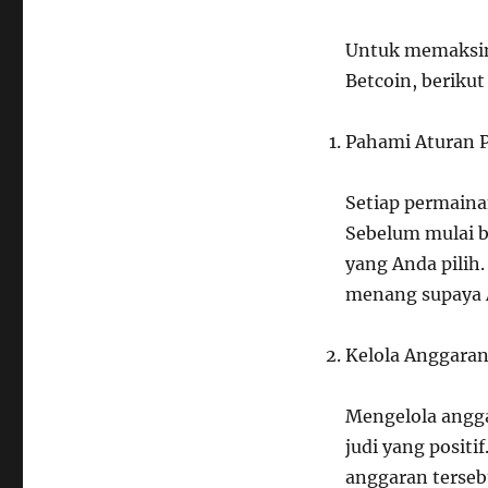
Untuk memaksim
Betcoin, berikut
Pahami Aturan 
Setiap permaina
Sebelum mulai 
yang Anda pilih.
menang supaya A
Kelola Anggaran
Mengelola angg
judi yang positi
anggaran terseb