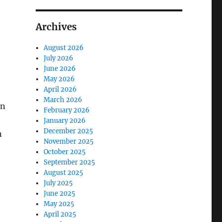
Archives
August 2026
July 2026
June 2026
May 2026
April 2026
March 2026
an
February 2026
January 2026
December 2025
n
November 2025
October 2025
September 2025
August 2025
July 2025
June 2025
May 2025
April 2025