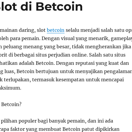
lot di Betcoin
mainan daring, slot
betcoin
selalu menjadi salah satu op
 oleh para pemain. Dengan visual yang menarik, gamepla
 peluang menang yang besar, tidak mengherankan jika
rit di berbagai situs perjudian online. Salah satu situs
rhatikan adalah Betcoin. Dengan reputasi yang kuat dan
 luas, Betcoin bertujuan untuk menyajikan pengalama
ak terlupakan, termasuk kesempatan untuk mencapai
aksimum.
 Betcoin?
pilihan populer bagi banyak pemain, dan ini ada
rapa faktor yang membuat Betcoin patut dipikirkan