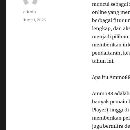
muncul sebagai 
Author
admin
online yang men
Posted
June 1, 2025
berbagai fitur u
on
lengkap, dan ak
menjadi pilihan 
memberikan inf
pendaftaran, keu
tahun ini.
Apa itu Ammo8
Ammo88 adalah s
banyak pemain 
Player) tinggi d
memberikan pel
juga bermitra de