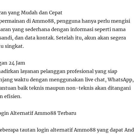
ran yang Mudah dan Cepat
permainan di Ammo88, pengguna hanya perlu mengisi
taran yang sederhana dengan informasi seperti nama
andi, dan data kontak. Setelah itu, akun akan segera
u singkat.
gan 24 Jam
irkan layanan pelanggan profesional yang siap
jang waktu dengan menggunakan live chat, WhatsApp,
antuan baik teknis maupun non-teknis akan ditangani
 efisien.
ogin Alternatif Ammo88 Terbaru
beberapa tautan login alternatif Ammo88 yang dapat An