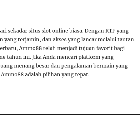
ri sekadar situs slot online biasa. Dengan RTP yang
n yang terjamin, dan akses yang lancar melalui tautan
 terbaru, Ammo88 telah menjadi tujuan favorit bagi
ne tahun ini. Jika Anda mencari platform yang
uang menang besar dan pengalaman bermain yang
Ammo88 adalah pilihan yang tepat.