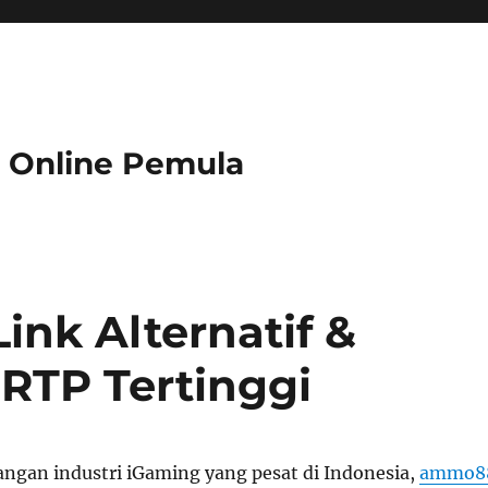
r Online Pemula
nk Alternatif &
 RTP Tertinggi
gan industri iGaming yang pesat di Indonesia,
ammo8