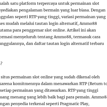
salah satu platform terpercaya untuk permainan slot
yediakan pengalaman bermain yang luar biasa. Dengan
nggulan seperti RTP yang tinggi, variasi permainan yang
ses mudah melalui tautan login alternatif, Ammo88
utama para penggemar slot online. Artikel ini akan
ormasi menyeluruh tentang Ammo88, termasuk cara
nggulannya, dan daftar tautan login alternatif terbaru
8?
itus permainan slot online yang sudah dikenal oleh
karena komitmennya dalam menawarkan RTP (Return t
i setiap permainan yang ditawarkan. RTP yang tinggi
uang menang yang lebih baik bagi para pemain. Ammo8
ngan penyedia terkenal seperti Pragmatic Play,