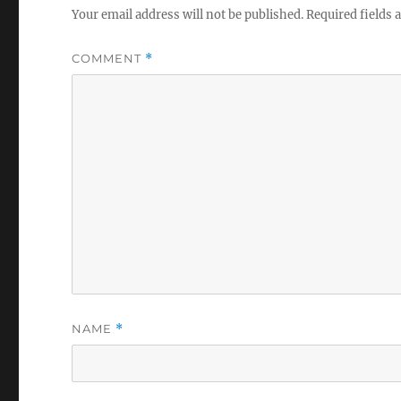
Your email address will not be published.
Required fields
COMMENT
*
NAME
*