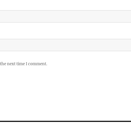
 the next time I comment.