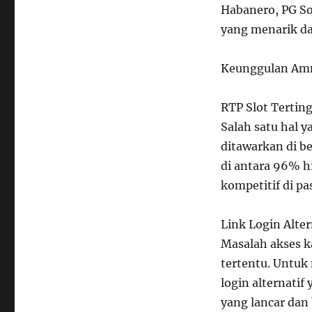
Habanero, PG So
yang menarik d
Keunggulan A
RTP Slot Terting
Salah satu hal
ditawarkan di b
di antara 96% 
kompetitif di pas
Link Login Alter
Masalah akses k
tertentu. Untu
login alternatif
yang lancar dan