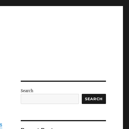
Search
SEARCH
8