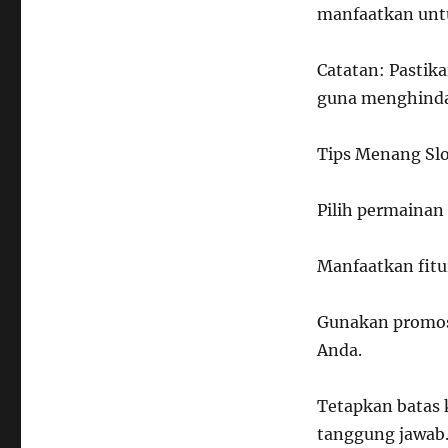
manfaatkan untu
Catatan: Pastik
guna menghindar
Tips Menang Sl
Pilih permainan 
Manfaatkan fit
Gunakan promos
Anda.
Tetapkan batas
tanggung jawab