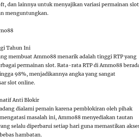
ft, dan lainnya untuk menyajikan variasi permainan slot
an menguntungkan.
mmo88
gi Tahun Ini
 yang membuat Ammo88 menarik adalah tinggi RTP yang
erbagai permainan slot. Rata-rata RTP di Ammo88 berad
hingga 98%, menjadikannya angka yang sangat
ar slot online.
natif Anti Blokir
adang dialami pemain karena pemblokiran oleh pihak
k mengatasi masalah ini, Ammo88 menyediakan tautan
 yang selalu diperbarui setiap hari guna memastikan akse
 bebas hambatan.