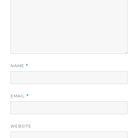
NAME
*
EMAIL
*
WEBSITE