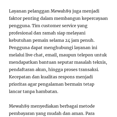
Layanan pelanggan Mewah89 juga menjadi
faktor penting dalam membangun kepercayaan
pengguna. Tim customer service yang
profesional dan ramah siap melayani
kebutuhan pemain selama 24 jam penuh.
Pengguna dapat menghubungi layanan ini
melalui live chat, email, maupun telepon untuk
mendapatkan bantuan seputar masalah teknis,
pendaftaran akun, hingga proses transaksi.
Kecepatan dan kualitas respons menjadi
prioritas agar pengalaman bermain tetap
lancar tanpa hambatan.
Mewah89 menyediakan berbagai metode
pembayaran yang mudah dan aman. Para