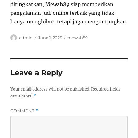
ditingkatkan, Mewah89 siap memberikan
pengalaman judi online terbaik yang tidak
hanya menghibur, tetapi juga menguntungkan.
Author
Posted
Tags
admin
June 1, 2025
mewah89
on
Leave a Reply
Your email address will not be published.
Required fields
are marked
*
COMMENT
*