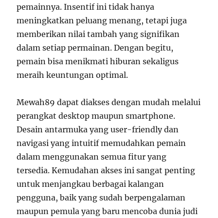
pemainnya. Insentif ini tidak hanya
meningkatkan peluang menang, tetapi juga
memberikan nilai tambah yang signifikan
dalam setiap permainan. Dengan begitu,
pemain bisa menikmati hiburan sekaligus
meraih keuntungan optimal.
Mewah89 dapat diakses dengan mudah melalui
perangkat desktop maupun smartphone.
Desain antarmuka yang user-friendly dan
navigasi yang intuitif memudahkan pemain
dalam menggunakan semua fitur yang
tersedia. Kemudahan akses ini sangat penting
untuk menjangkau berbagai kalangan
pengguna, baik yang sudah berpengalaman
maupun pemula yang baru mencoba dunia judi