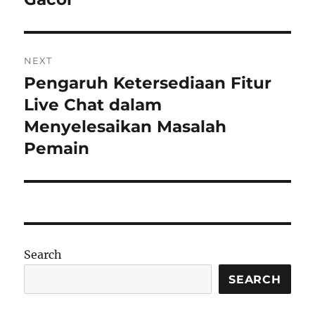
NEXT
Pengaruh Ketersediaan Fitur
Next
post:
Live Chat dalam
Menyelesaikan Masalah
Pemain
Search
SEARCH