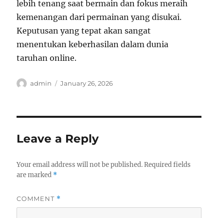
lebih tenang saat bermain dan fokus meraih
kemenangan dari permainan yang disukai.
Keputusan yang tepat akan sangat
menentukan keberhasilan dalam dunia
taruhan online.
Author
Posted
admin
January 26, 2026
on
Leave a Reply
Your email address will not be published.
Required fields
are marked
*
COMMENT
*