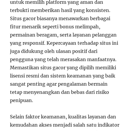
untuk memilih platform yang aman dan
terbukti memberikan hasil yang konsisten.
Situs gacor biasanya menawarkan berbagai
fitur menarik seperti bonus melimpah,
permainan beragam, serta layanan pelanggan
yang responsif. Kepercayaan terhadap situs ini
juga didukung oleh ulasan positif dari
pengguna yang telah merasakan manfaatnya.
Memastikan situs gacor yang dipilih memiliki
lisensi resmi dan sistem keamanan yang baik
sangat penting agar pengalaman bermain
tetap menyenangkan dan bebas dari risiko
penipuan.
Selain faktor keamanan, kualitas layanan dan
kemudahan akses menjadi salah satu indikator