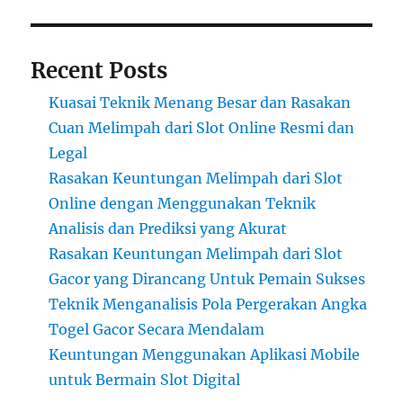
Recent Posts
Kuasai Teknik Menang Besar dan Rasakan
Cuan Melimpah dari Slot Online Resmi dan
Legal
Rasakan Keuntungan Melimpah dari Slot
Online dengan Menggunakan Teknik
Analisis dan Prediksi yang Akurat
Rasakan Keuntungan Melimpah dari Slot
Gacor yang Dirancang Untuk Pemain Sukses
Teknik Menganalisis Pola Pergerakan Angka
Togel Gacor Secara Mendalam
Keuntungan Menggunakan Aplikasi Mobile
untuk Bermain Slot Digital