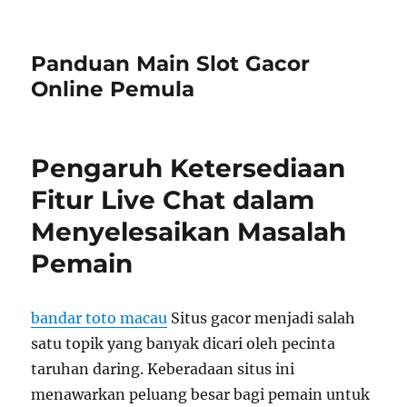
Panduan Main Slot Gacor
Online Pemula
Pengaruh Ketersediaan
Fitur Live Chat dalam
Menyelesaikan Masalah
Pemain
bandar toto macau
Situs gacor menjadi salah
satu topik yang banyak dicari oleh pecinta
taruhan daring. Keberadaan situs ini
menawarkan peluang besar bagi pemain untuk