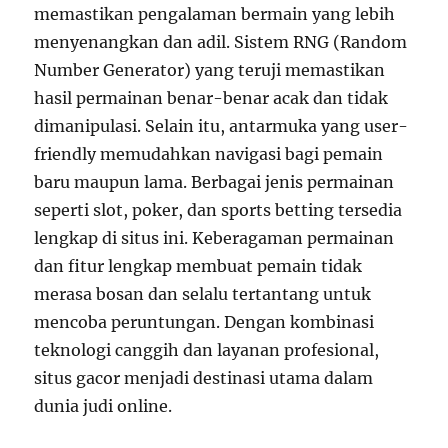
memastikan pengalaman bermain yang lebih
menyenangkan dan adil. Sistem RNG (Random
Number Generator) yang teruji memastikan
hasil permainan benar-benar acak dan tidak
dimanipulasi. Selain itu, antarmuka yang user-
friendly memudahkan navigasi bagi pemain
baru maupun lama. Berbagai jenis permainan
seperti slot, poker, dan sports betting tersedia
lengkap di situs ini. Keberagaman permainan
dan fitur lengkap membuat pemain tidak
merasa bosan dan selalu tertantang untuk
mencoba peruntungan. Dengan kombinasi
teknologi canggih dan layanan profesional,
situs gacor menjadi destinasi utama dalam
dunia judi online.