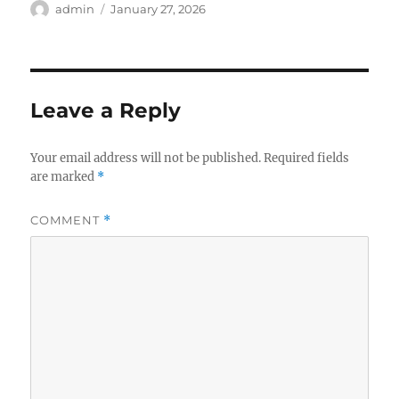
Author
Posted
admin
January 27, 2026
on
Leave a Reply
Your email address will not be published.
Required fields
are marked
*
COMMENT
*