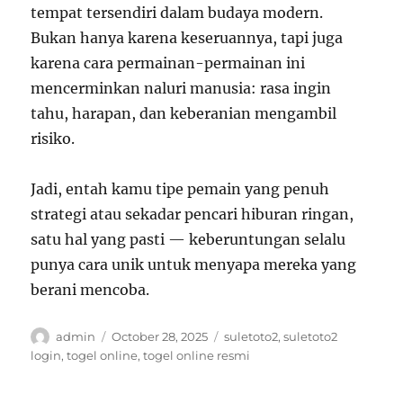
tempat tersendiri dalam budaya modern.
Bukan hanya karena keseruannya, tapi juga
karena cara permainan-permainan ini
mencerminkan naluri manusia: rasa ingin
tahu, harapan, dan keberanian mengambil
risiko.
Jadi, entah kamu tipe pemain yang penuh
strategi atau sekadar pencari hiburan ringan,
satu hal yang pasti — keberuntungan selalu
punya cara unik untuk menyapa mereka yang
berani mencoba.
Author
Posted
Tags
admin
October 28, 2025
suletoto2
,
suletoto2
on
login
,
togel online
,
togel online resmi