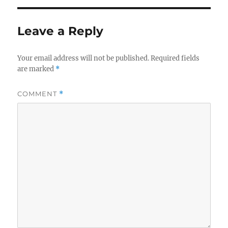
Leave a Reply
Your email address will not be published.
Required fields
are marked
*
COMMENT
*