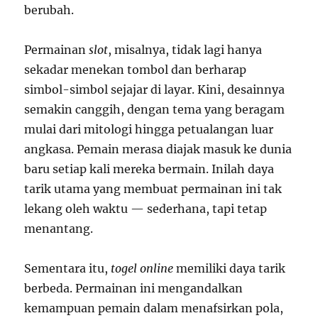
berubah.
Permainan
slot
, misalnya, tidak lagi hanya
sekadar menekan tombol dan berharap
simbol-simbol sejajar di layar. Kini, desainnya
semakin canggih, dengan tema yang beragam
mulai dari mitologi hingga petualangan luar
angkasa. Pemain merasa diajak masuk ke dunia
baru setiap kali mereka bermain. Inilah daya
tarik utama yang membuat permainan ini tak
lekang oleh waktu — sederhana, tapi tetap
menantang.
Sementara itu,
togel online
memiliki daya tarik
berbeda. Permainan ini mengandalkan
kemampuan pemain dalam menafsirkan pola,