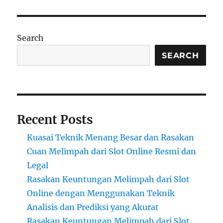
Search
SEARCH
Recent Posts
Kuasai Teknik Menang Besar dan Rasakan
Cuan Melimpah dari Slot Online Resmi dan
Legal
Rasakan Keuntungan Melimpah dari Slot
Online dengan Menggunakan Teknik
Analisis dan Prediksi yang Akurat
Rasakan Keuntungan Melimpah dari Slot