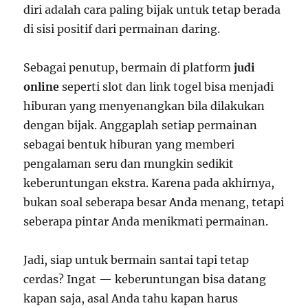
diri adalah cara paling bijak untuk tetap berada
di sisi positif dari permainan daring.
Sebagai penutup, bermain di platform
judi
online
seperti slot dan link togel bisa menjadi
hiburan yang menyenangkan bila dilakukan
dengan bijak. Anggaplah setiap permainan
sebagai bentuk hiburan yang memberi
pengalaman seru dan mungkin sedikit
keberuntungan ekstra. Karena pada akhirnya,
bukan soal seberapa besar Anda menang, tetapi
seberapa pintar Anda menikmati permainan.
Jadi, siap untuk bermain santai tapi tetap
cerdas? Ingat — keberuntungan bisa datang
kapan saja, asal Anda tahu kapan harus