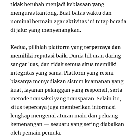
tidak berubah menjadi kebiasaan yang
menguras kantong. Buat batas waktu dan
nominal bermain agar aktivitas ini tetap berada
di jalur yang menyenangkan.
Kedua, pilihlah platform yang
terpercaya dan
memiliki reputasi baik
. Dunia hiburan daring
sangat luas, dan tidak semua situs memiliki
integritas yang sama. Platform yang resmi
biasanya menyediakan sistem keamanan yang
kuat, layanan pelanggan yang responsif, serta
metode transaksi yang transparan. Selain itu,
situs tepercaya juga memberikan informasi
lengkap mengenai aturan main dan peluang
kemenangan — sesuatu yang sering diabaikan
oleh pemain pemula.