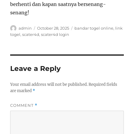
berhenti dan kapan saatnya bersenang-
senang!
Author
Posted
Tags
admin
October 28, 2025
bandar togel online
,
link
on
togel
,
scater4d
,
scater4d login
Leave a Reply
Your email address will not be published.
Required fields
are marked
*
COMMENT
*