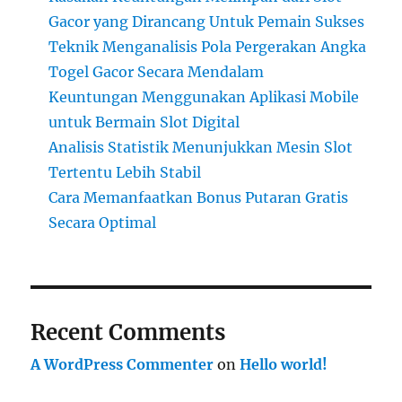
Gacor yang Dirancang Untuk Pemain Sukses
Teknik Menganalisis Pola Pergerakan Angka
Togel Gacor Secara Mendalam
Keuntungan Menggunakan Aplikasi Mobile
untuk Bermain Slot Digital
Analisis Statistik Menunjukkan Mesin Slot
Tertentu Lebih Stabil
Cara Memanfaatkan Bonus Putaran Gratis
Secara Optimal
Recent Comments
A WordPress Commenter
on
Hello world!