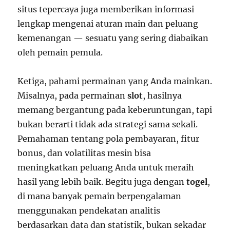
situs tepercaya juga memberikan informasi
lengkap mengenai aturan main dan peluang
kemenangan — sesuatu yang sering diabaikan
oleh pemain pemula.
Ketiga, pahami permainan yang Anda mainkan.
Misalnya, pada permainan
slot
, hasilnya
memang bergantung pada keberuntungan, tapi
bukan berarti tidak ada strategi sama sekali.
Pemahaman tentang pola pembayaran, fitur
bonus, dan volatilitas mesin bisa
meningkatkan peluang Anda untuk meraih
hasil yang lebih baik. Begitu juga dengan
togel
,
di mana banyak pemain berpengalaman
menggunakan pendekatan analitis
berdasarkan data dan statistik, bukan sekadar