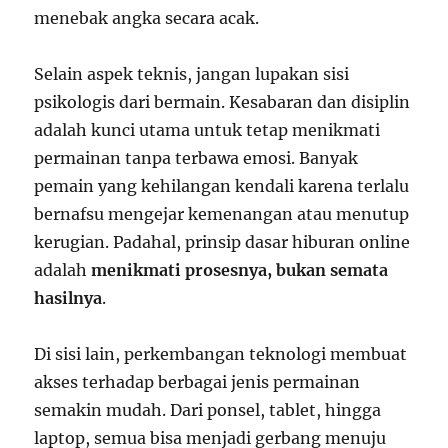
menebak angka secara acak.
Selain aspek teknis, jangan lupakan sisi
psikologis dari bermain. Kesabaran dan disiplin
adalah kunci utama untuk tetap menikmati
permainan tanpa terbawa emosi. Banyak
pemain yang kehilangan kendali karena terlalu
bernafsu mengejar kemenangan atau menutup
kerugian. Padahal, prinsip dasar hiburan online
adalah
menikmati prosesnya, bukan semata
hasilnya
.
Di sisi lain, perkembangan teknologi membuat
akses terhadap berbagai jenis permainan
semakin mudah. Dari ponsel, tablet, hingga
laptop, semua bisa menjadi gerbang menuju