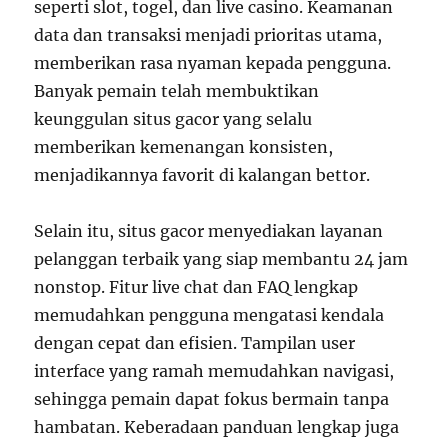
seperti slot, togel, dan live casino. Keamanan
data dan transaksi menjadi prioritas utama,
memberikan rasa nyaman kepada pengguna.
Banyak pemain telah membuktikan
keunggulan situs gacor yang selalu
memberikan kemenangan konsisten,
menjadikannya favorit di kalangan bettor.
Selain itu, situs gacor menyediakan layanan
pelanggan terbaik yang siap membantu 24 jam
nonstop. Fitur live chat dan FAQ lengkap
memudahkan pengguna mengatasi kendala
dengan cepat dan efisien. Tampilan user
interface yang ramah memudahkan navigasi,
sehingga pemain dapat fokus bermain tanpa
hambatan. Keberadaan panduan lengkap juga