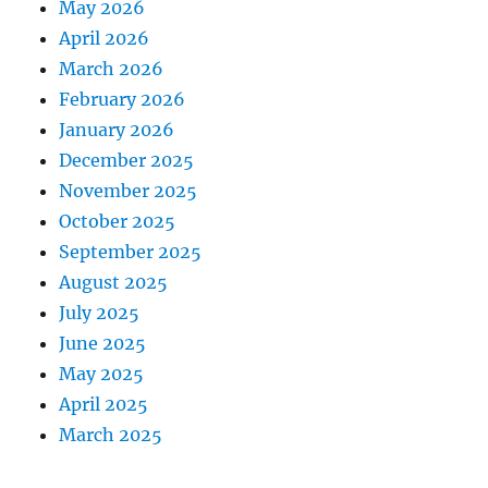
May 2026
April 2026
March 2026
February 2026
January 2026
December 2025
November 2025
October 2025
September 2025
August 2025
July 2025
June 2025
May 2025
April 2025
March 2025