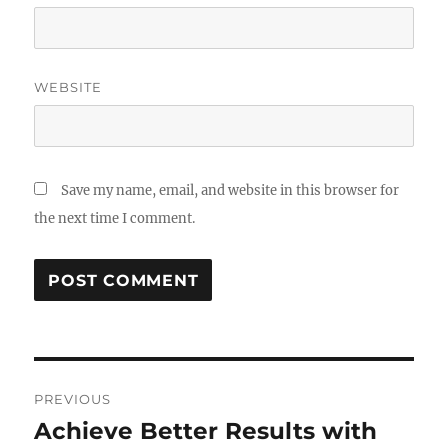
WEBSITE
Save my name, email, and website in this browser for
the next time I comment.
Post
PREVIOUS
navigation
Achieve Better Results with
Previous