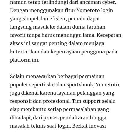
namun tetap terlindungi dari ancaman cyber.
Dengan menggunakan fitur Yumetoto login
yang simpel dan efisien, pemain dapat
langsung masuk ke dalam dunia taruhan
favorit tanpa harus menunggu lama. Kecepatan
akses ini sangat penting dalam menjaga
ketertarikan dan kepercayaan pengguna pada
platform ini.
Selain menawarkan berbagai permainan
populer seperti slot dan sportsbook, Yumetoto
juga dikenal karena layanan pelanggan yang
responsif dan profesional. Tim support selalu
siap membantu setiap permasalahan yang
dihadapi, dari proses pendaftaran hingga
masalah teknis saat login. Berkat inovasi