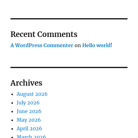
Recent Comments
A WordPress Commenter
on
Hello world!
Archives
August 2026
July 2026
June 2026
May 2026
April 2026
March 2026