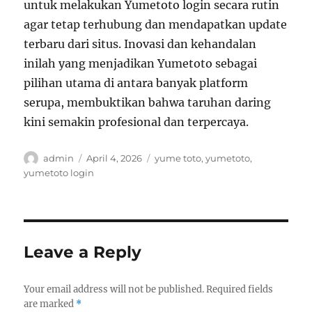
untuk melakukan Yumetoto login secara rutin
agar tetap terhubung dan mendapatkan update
terbaru dari situs. Inovasi dan kehandalan
inilah yang menjadikan Yumetoto sebagai
pilihan utama di antara banyak platform
serupa, membuktikan bahwa taruhan daring
kini semakin profesional dan terpercaya.
Author
Posted
Tags
admin
April 4, 2026
yume toto
,
yumetoto
,
on
yumetoto login
Leave a Reply
Your email address will not be published.
Required fields
are marked
*