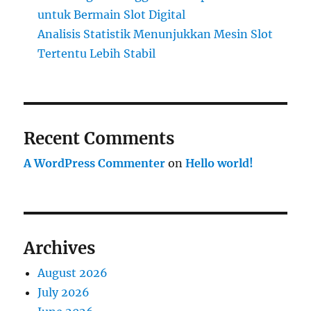
untuk Bermain Slot Digital
Analisis Statistik Menunjukkan Mesin Slot
Tertentu Lebih Stabil
Recent Comments
A WordPress Commenter
on
Hello world!
Archives
August 2026
July 2026