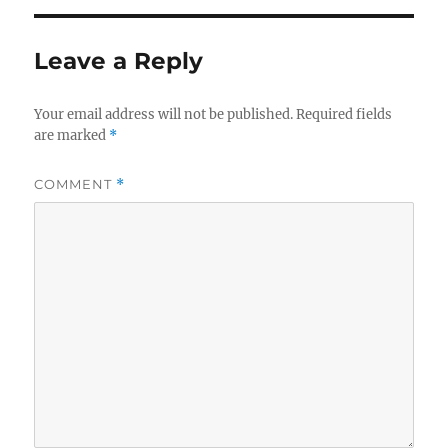
Leave a Reply
Your email address will not be published.
Required fields
are marked
*
COMMENT
*