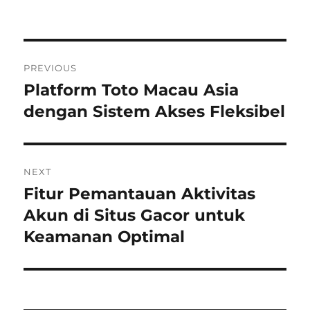
Post
PREVIOUS
navigation
Platform Toto Macau Asia
Previous
post:
dengan Sistem Akses Fleksibel
NEXT
Fitur Pemantauan Aktivitas
Next
post:
Akun di Situs Gacor untuk
Keamanan Optimal