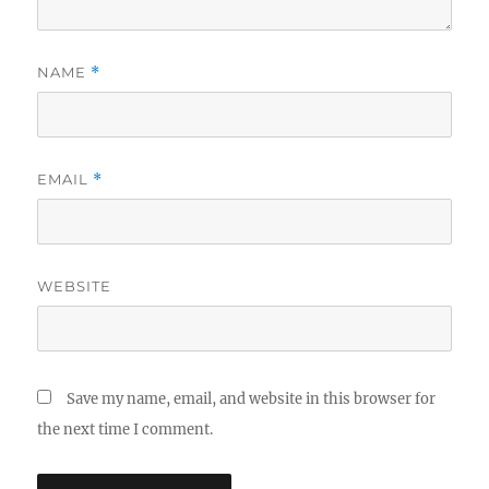
NAME
*
EMAIL
*
WEBSITE
Save my name, email, and website in this browser for
the next time I comment.