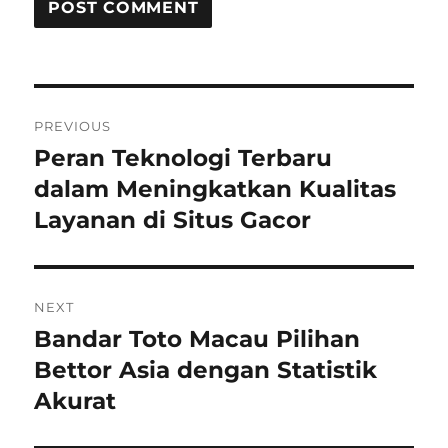
Post
PREVIOUS
navigation
Peran Teknologi Terbaru
Previous
post:
dalam Meningkatkan Kualitas
Layanan di Situs Gacor
NEXT
Bandar Toto Macau Pilihan
Next
post:
Bettor Asia dengan Statistik
Akurat