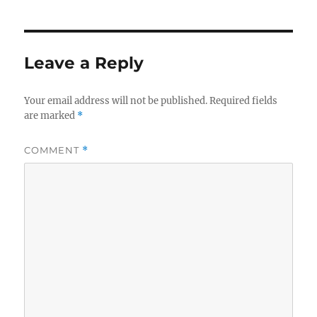
Leave a Reply
Your email address will not be published.
Required fields
are marked
*
COMMENT
*