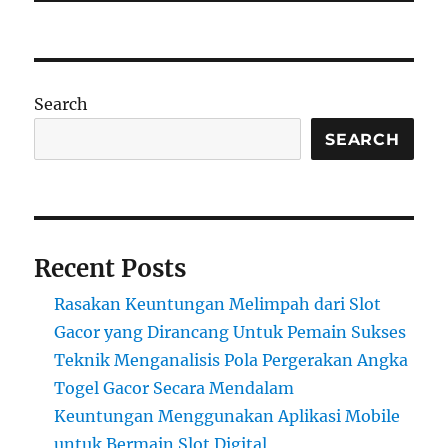
Search
SEARCH
Recent Posts
Rasakan Keuntungan Melimpah dari Slot
Gacor yang Dirancang Untuk Pemain Sukses
Teknik Menganalisis Pola Pergerakan Angka
Togel Gacor Secara Mendalam
Keuntungan Menggunakan Aplikasi Mobile
untuk Bermain Slot Digital