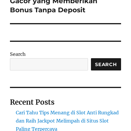
Gacor yang Memberikan
Bonus Tanpa Deposit
Search
SEARCH
Recent Posts
Cari Tahu Tips Menang di Slot Anti Rungkad
dan Raih Jackpot Melimpah di Situs Slot
Paling Terpercaya