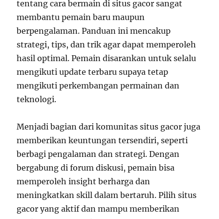
tentang cara bermain di situs gacor sangat
membantu pemain baru maupun
berpengalaman. Panduan ini mencakup
strategi, tips, dan trik agar dapat memperoleh
hasil optimal. Pemain disarankan untuk selalu
mengikuti update terbaru supaya tetap
mengikuti perkembangan permainan dan
teknologi.
Menjadi bagian dari komunitas situs gacor juga
memberikan keuntungan tersendiri, seperti
berbagi pengalaman dan strategi. Dengan
bergabung di forum diskusi, pemain bisa
memperoleh insight berharga dan
meningkatkan skill dalam bertaruh. Pilih situs
gacor yang aktif dan mampu memberikan