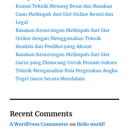
Kuasai Teknik Menang Besar dan Rasakan
Cuan Melimpah dari Slot Online Resmi dan
Legal
Rasakan Keuntungan Melimpah dari Slot
Online dengan Menggunakan Teknik
Analisis dan Prediksi yang Akurat
Rasakan Keuntungan Melimpah dari Slot
Gacor yang Dirancang Untuk Pemain Sukses
Teknik Menganalisis Pola Pergerakan Angka
Togel Gacor Secara Mendalam
Recent Comments
A WordPress Commenter
on
Hello world!