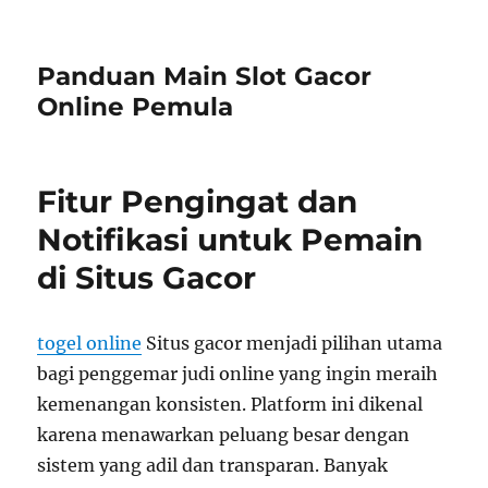
Panduan Main Slot Gacor
Online Pemula
Fitur Pengingat dan
Notifikasi untuk Pemain
di Situs Gacor
togel online
Situs gacor menjadi pilihan utama
bagi penggemar judi online yang ingin meraih
kemenangan konsisten. Platform ini dikenal
karena menawarkan peluang besar dengan
sistem yang adil dan transparan. Banyak