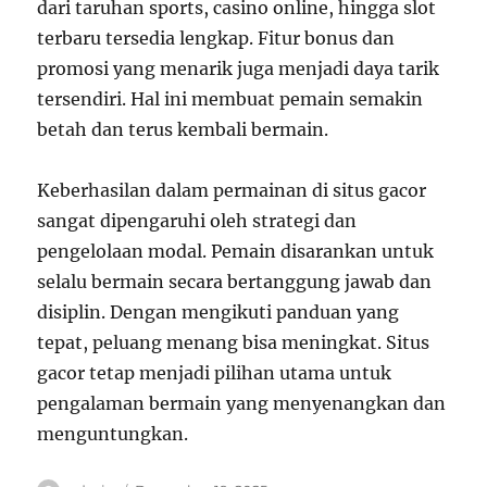
dari taruhan sports, casino online, hingga slot
terbaru tersedia lengkap. Fitur bonus dan
promosi yang menarik juga menjadi daya tarik
tersendiri. Hal ini membuat pemain semakin
betah dan terus kembali bermain.
Keberhasilan dalam permainan di situs gacor
sangat dipengaruhi oleh strategi dan
pengelolaan modal. Pemain disarankan untuk
selalu bermain secara bertanggung jawab dan
disiplin. Dengan mengikuti panduan yang
tepat, peluang menang bisa meningkat. Situs
gacor tetap menjadi pilihan utama untuk
pengalaman bermain yang menyenangkan dan
menguntungkan.