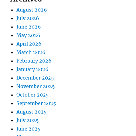
August 2026
July 2026
June 2026
May 2026
April 2026
March 2026
February 2026
January 2026
December 2025
November 2025
October 2025
September 2025
August 2025
July 2025
June 2025