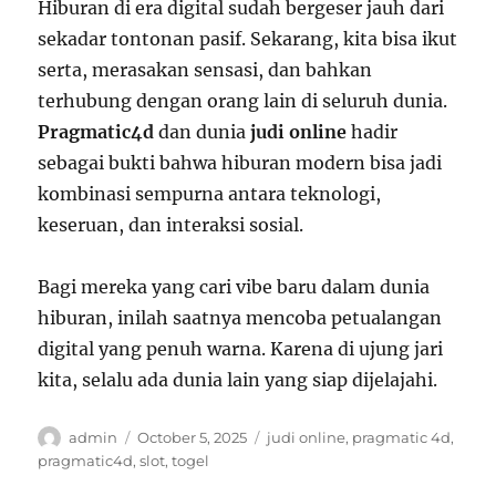
Hiburan di era digital sudah bergeser jauh dari
sekadar tontonan pasif. Sekarang, kita bisa ikut
serta, merasakan sensasi, dan bahkan
terhubung dengan orang lain di seluruh dunia.
Pragmatic4d
dan dunia
judi online
hadir
sebagai bukti bahwa hiburan modern bisa jadi
kombinasi sempurna antara teknologi,
keseruan, dan interaksi sosial.
Bagi mereka yang cari vibe baru dalam dunia
hiburan, inilah saatnya mencoba petualangan
digital yang penuh warna. Karena di ujung jari
kita, selalu ada dunia lain yang siap dijelajahi.
Author
Posted
Tags
admin
October 5, 2025
judi online
,
pragmatic 4d
,
on
pragmatic4d
,
slot
,
togel