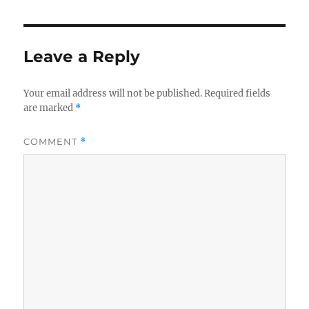
Leave a Reply
Your email address will not be published.
Required fields
are marked
*
COMMENT
*