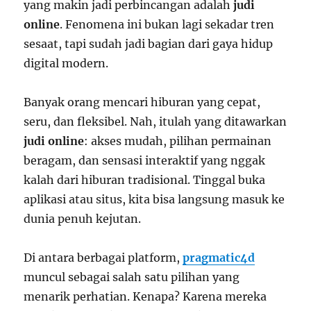
yang makin jadi perbincangan adalah
judi
online
. Fenomena ini bukan lagi sekadar tren
sesaat, tapi sudah jadi bagian dari gaya hidup
digital modern.
Banyak orang mencari hiburan yang cepat,
seru, dan fleksibel. Nah, itulah yang ditawarkan
judi online
: akses mudah, pilihan permainan
beragam, dan sensasi interaktif yang nggak
kalah dari hiburan tradisional. Tinggal buka
aplikasi atau situs, kita bisa langsung masuk ke
dunia penuh kejutan.
Di antara berbagai platform,
pragmatic4d
muncul sebagai salah satu pilihan yang
menarik perhatian. Kenapa? Karena mereka