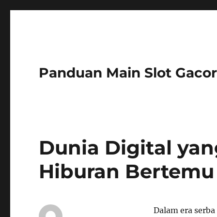
Panduan Main Slot Gaco
Dunia Digital yan
Hiburan Bertemu 
Dalam era serba 