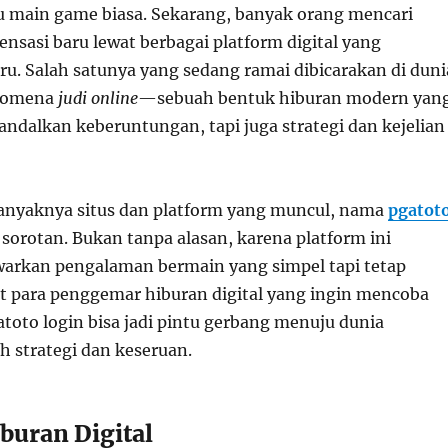
u main game biasa. Sekarang, banyak orang mencari
nsasi baru lewat berbagai platform digital yang
eru. Salah satunya yang sedang ramai dibicarakan di duni
enomena
judi online
—sebuah bentuk hiburan modern yan
ndalkan keberuntungan, tapi juga strategi dan kejelian
banyaknya situs dan platform yang muncul, nama
pgatot
 sorotan. Bukan tanpa alasan, karena platform ini
arkan pengalaman bermain yang simpel tapi tetap
 para penggemar hiburan digital yang ingin mencoba
atoto login bisa jadi pintu gerbang menuju dunia
 strategi dan keseruan.
buran Digital