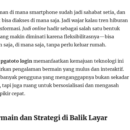
aman di mana smartphone sudah jadi sahabat setia, dan
 bisa diakses di mana saja. Jadi wajar kalau tren hiburan
nsformasi.
Judi online
hadir sebagai salah satu bentuk
yang makin diminati karena fleksibilitasnya—bisa
saja, di mana saja, tanpa perlu keluar rumah.
i
pgatoto login
memanfaatkan kemajuan teknologi ini
kan pengalaman bermain yang mulus dan interaktif.
u banyak pengguna yang menganggapnya bukan sekadar
 tapi juga ruang untuk bersosialisasi dan mengasah
kir cepat.
main dan Strategi di Balik Layar