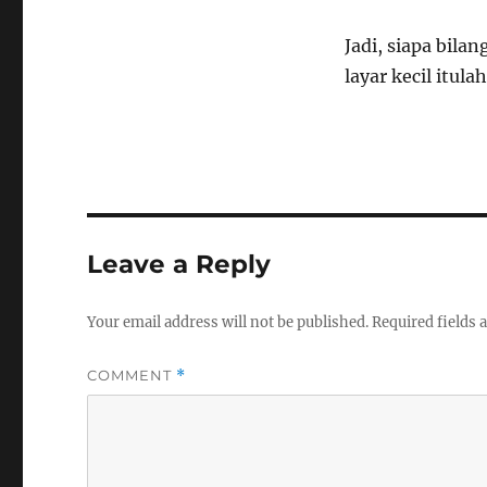
Jadi, siapa bilan
layar kecil itul
Leave a Reply
Your email address will not be published.
Required fields
COMMENT
*