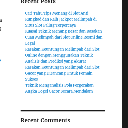
Recent Posts
Cari Tahu Tips Menang di Slot Anti
Rungkad dan Raih Jackpot Melimpah di
a
Situs Slot Paling Terpercaya
g
Kuasai Teknik Menang Besar dan Rasakan
Cuan Melimpah dari Slot Online Resmi dan
Legal
Rasakan Keuntungan Melimpah dari Slot
Online dengan Menggunakan Teknik
o
Analisis dan Prediksi yang Akurat
Rasakan Keuntungan Melimpah dari Slot
Gacor yang Dirancang Untuk Pemain
Sukses
Teknik Menganalisis Pola Pergerakan
Angka Togel Gacor Secara Mendalam
Recent Comments