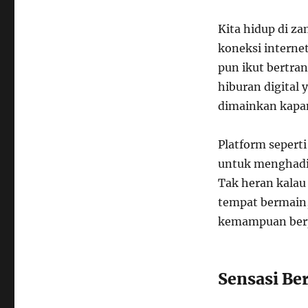
Kita hidup di z
koneksi internet
pun ikut bertra
hiburan digital 
dimainkan kapan 
Platform sepert
untuk menghadir
Tak heran kala
tempat bermain,
kemampuan berpi
Sensasi Ber