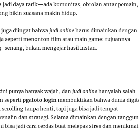
ga jadi daya tarik—ada komunitas, obrolan antar pemain,
ng bikin suasana makin hidup.
 juga diingat bahwa
judi online
harus dimainkan dengan
aja seperti menonton film atau main game: tujuannya
-senang, bukan mengejar hasil instan.
 kini punya banyak wajah, dan
judi online
hanyalah salah
m seperti
pgatoto login
membuktikan bahwa dunia digit
scrolling tanpa henti, tapi juga bisa jadi tempat
enalin dan strategi. Selama dimainkan dengan tanggu
ni bisa jadi cara cerdas buat melepas stres dan menikmat