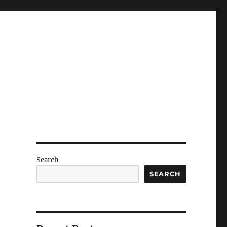
Search
SEARCH