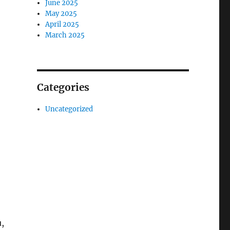
June 2025
May 2025
April 2025
March 2025
Categories
Uncategorized
,