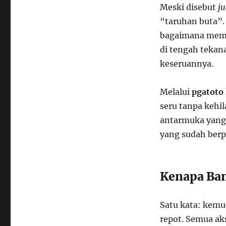
Meski disebut
ju
“taruhan buta”.
bagaimana memb
di tengah tekana
keseruannya.
Melalui
pgatoto 
seru tanpa kehi
antarmuka yang 
yang sudah berp
Kenapa Ban
Satu kata: kem
repot. Semua aks