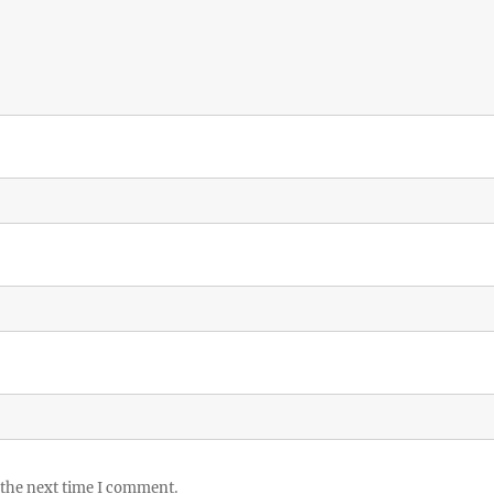
 the next time I comment.