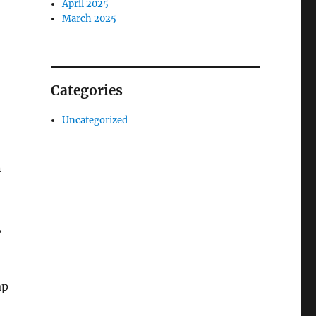
April 2025
March 2025
Categories
Uncategorized
n
,
ap