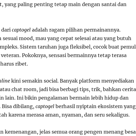
at, yang paling penting tetap main dengan santai dan
 dari
captogel
adalah ragam pilihan permainannya.
h sesuai mood, mau yang cepat selesai atau yang butuh
ompleks. Sistem taruhan juga fleksibel, cocok buat pemul
eteran. Pokoknya, sensasi bermainnya tetap terasa
harus ribet.
nline
kini semakin social. Banyak platform menyediakan
atau chat room, jadi bisa berbagi tips, trik, bahkan cerita
n lain. Ini bikin pengalaman bermain lebih hidup dan
Bisa dibilang,
captogel
berhasil nyiptain ekosistem yang
tah karena merasa aman, nyaman, dan seru sekaligus.
n kemenangan, jelas semua orang pengen menang besa