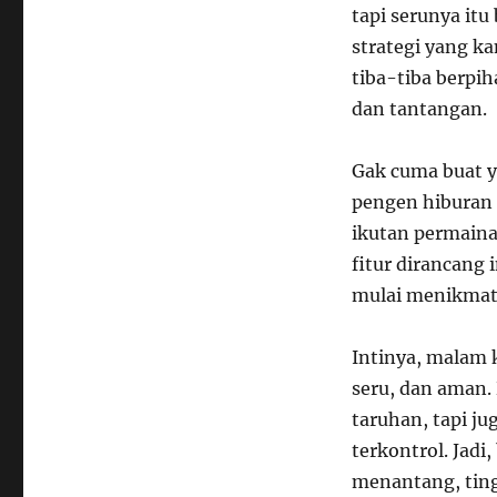
tapi serunya itu
strategi yang k
tiba-tiba berpih
dan tantangan.
Gak cuma buat ya
pengen hiburan 
ikutan permaina
fitur dirancang 
mulai menikmati
Intinya, malam 
seru, dan aman
taruhan, tapi j
terkontrol. Jad
menantang, ting