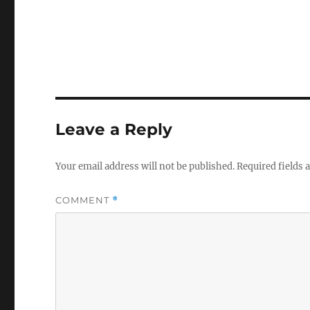
Leave a Reply
Your email address will not be published.
Required fields
COMMENT
*