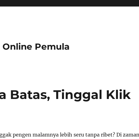
r Online Pemula
 Batas, Tinggal Klik
nggak pengen malamnya lebih seru tanpa ribet? Di zama