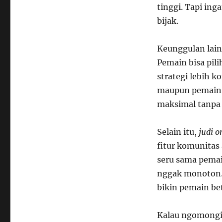
tinggi. Tapi ing
bijak.
Keunggulan lain
Pemain bisa pili
strategi lebih k
maupun pemain v
maksimal tanpa 
Selain itu,
judi o
fitur komunitas 
seru sama pemai
nggak monoton. 
bikin pemain be
Kalau ngomongi