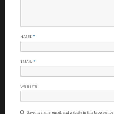
NAME
*
EMAIL
*
WEBSITE
Save my name, email, and website in this browser for