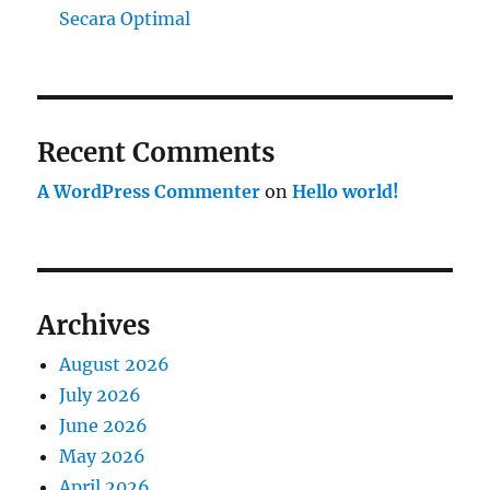
Secara Optimal
Recent Comments
A WordPress Commenter
on
Hello world!
Archives
August 2026
July 2026
June 2026
May 2026
April 2026