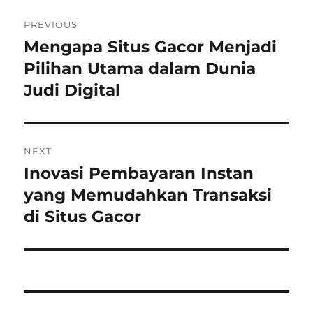
Post
PREVIOUS
navigation
Mengapa Situs Gacor Menjadi
Previous
post:
Pilihan Utama dalam Dunia
Judi Digital
NEXT
Inovasi Pembayaran Instan
Next
post:
yang Memudahkan Transaksi
di Situs Gacor