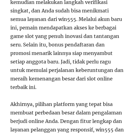
kemudian melakukan langkah verifikasi
singkat, dan Anda sudah bisa menikmati
semua layanan dari win555. Melalui akun baru
ini, pemain mendapatkan akses ke berbagai
game slot yang penuh inovasi dan tantangan
seru. Selain itu, bonus pendaftaran dan
promosi menarik lainnya siap menyambut
setiap anggota baru. Jadi, tidak perlu ragu
untuk memulai perjalanan keberuntungan dan
meraih kemenangan besar dari slot online
terbaik ini.
Akhirnya, pilihan platform yang tepat bisa
membuat perbedaan besar dalam pengalaman
berjudi online Anda. Dengan fitur lengkap dan
layanan pelanggan yang responsif, win555 dan