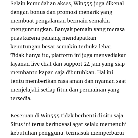
Selain kemudahan akses, Win555 juga dikenal
dengan bonus dan promosi menarik yang
membuat pengalaman bermain semakin
menguntungkan. Banyak pemain yang merasa
puas karena peluang mendapatkan
keuntungan besar semakin terbuka lebar.
Tidak hanya itu, platform ini juga menyediakan
layanan live chat dan support 24 jam yang siap
membantu kapan saja dibutuhkan. Hal ini
tentu memberikan rasa aman dan nyaman saat
menjelajahi setiap fitur dan permainan yang
tersedia.
Keseruan di Win555 tidak berhenti di situ saja.
Situs ini terus berinovasi agar selalu memenuhi
kebutuhan pengguna, termasuk memperbarui