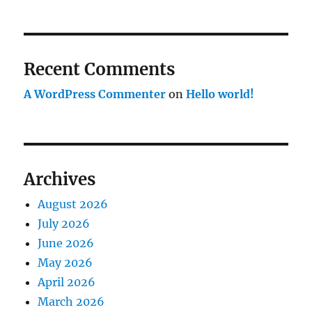
Recent Comments
A WordPress Commenter
on
Hello world!
Archives
August 2026
July 2026
June 2026
May 2026
April 2026
March 2026