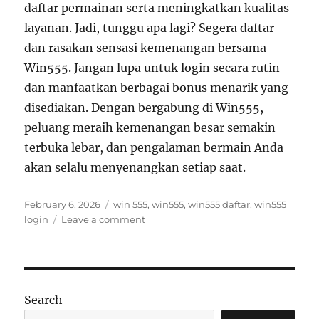
daftar permainan serta meningkatkan kualitas
layanan. Jadi, tunggu apa lagi? Segera daftar
dan rasakan sensasi kemenangan bersama
Win555. Jangan lupa untuk login secara rutin
dan manfaatkan berbagai bonus menarik yang
disediakan. Dengan bergabung di Win555,
peluang meraih kemenangan besar semakin
terbuka lebar, dan pengalaman bermain Anda
akan selalu menyenangkan setiap saat.
Posted
Tags
February 6, 2026
win 555
,
win555
,
win555 daftar
,
win555
on
on
login
Leave a comment
Cara
Mengelola
Fokus
Selama
Sesi
Search
Bermain