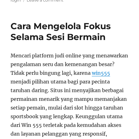
login
Leave a comment
Kenapa
Slot
Ini
Cara Mengelola Fokus
Selalu
Jadi
Selama Sesi Bermain
Andalan
untuk
Keuntungan
Mencari platform judi online yang menawarkan
Stabil
pengalaman seru dan kemenangan besar?
Tidak perlu bingung lagi, karena
win555
menjadi pilihan utama bagi para pecinta
taruhan daring. Situs ini menyajikan berbagai
permainan menarik yang mampu memanjakan
setiap pemain, mulai dari slot hingga taruhan
sportsbook yang lengkap. Keunggulan utama
dari Win 555 terletak pada kemudahan akses
dan layanan pelanggan yang responsif,