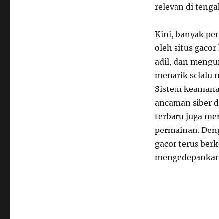
relevan di tenga
Kini, banyak pe
oleh situs gac
adil, dan mengu
menarik selalu 
Sistem keamana
ancaman siber d
terbaru juga me
permainan. Deng
gacor terus ber
mengedepankan 