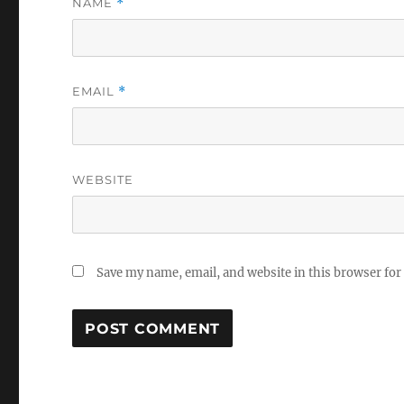
NAME
*
EMAIL
*
WEBSITE
Save my name, email, and website in this browser for