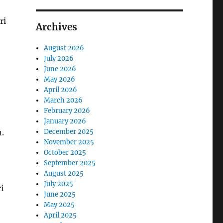
ri
Archives
August 2026
July 2026
June 2026
May 2026
April 2026
March 2026
February 2026
January 2026
.
December 2025
November 2025
October 2025
September 2025
August 2025
July 2025
i
June 2025
May 2025
April 2025