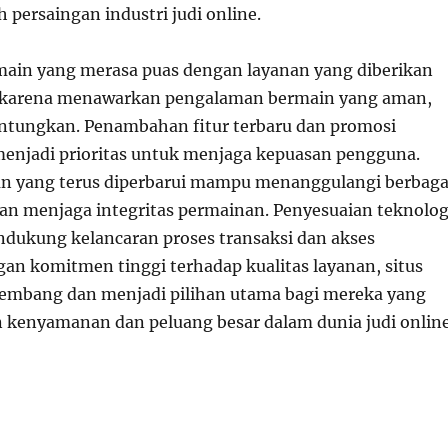
h persaingan industri judi online.
main yang merasa puas dengan layanan yang diberikan
or karena menawarkan pengalaman bermain yang aman,
ntungkan. Penambahan fitur terbaru dan promosi
menjadi prioritas untuk menjaga kepuasan pengguna.
n yang terus diperbarui mampu menanggulangi berbaga
an menjaga integritas permainan. Penyesuaian teknolog
ndukung kelancaran proses transaksi dan akses
an komitmen tinggi terhadap kualitas layanan, situs
kembang dan menjadi pilihan utama bagi mereka yang
kenyamanan dan peluang besar dalam dunia judi online