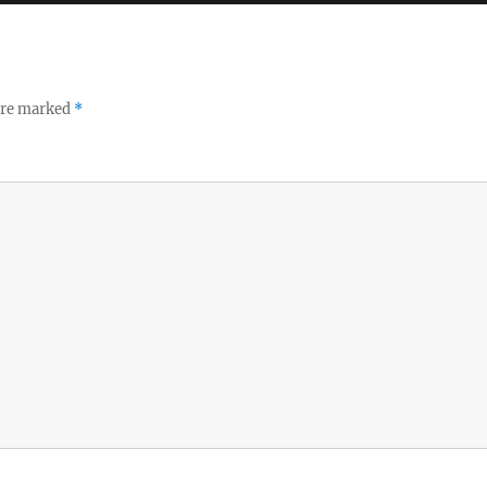
 are marked
*