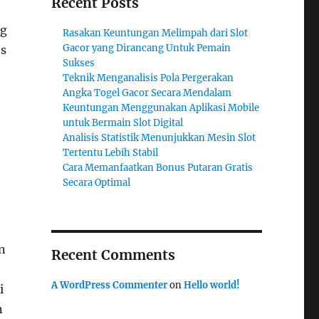
Recent Posts
ng
Rasakan Keuntungan Melimpah dari Slot
Gacor yang Dirancang Untuk Pemain
es
Sukses
Teknik Menganalisis Pola Pergerakan
Angka Togel Gacor Secara Mendalam
Keuntungan Menggunakan Aplikasi Mobile
untuk Bermain Slot Digital
Analisis Statistik Menunjukkan Mesin Slot
Tertentu Lebih Stabil
Cara Memanfaatkan Bonus Putaran Gratis
Secara Optimal
n
Recent Comments
A WordPress Commenter
on
Hello world!
i
n