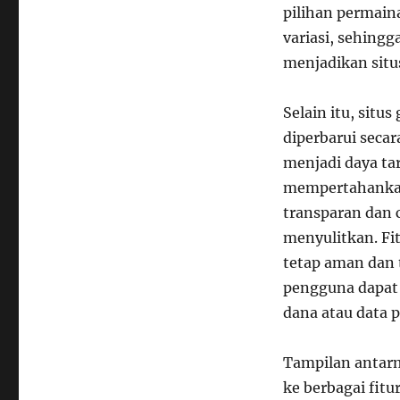
pilihan permain
variasi, sehingg
menjadikan situ
Selain itu, sit
diperbarui seca
menjadi daya ta
mempertahankan 
transparan dan 
menyulitkan. Fi
tetap aman dan 
pengguna dapat
dana atau data p
Tampilan antar
ke berbagai fit