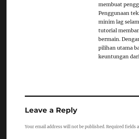
membuat penggu
Penggunaan tek
minim lag selam
tutorial memban
bermain. Dengan
pilihan utama b
keuntungan dari
Leave a Reply
Your email address will not be published.
Required fields