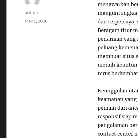
menawarkan ber
Author
admin
menguntungkan. 
Posted
May 5, 2026
dan terpercaya,
on
Beragam fitur me
penarikan yang
peluang kemena
membuat situs g
meraih keuntunga
terus berkemban
Keunggulan utam
keamanan yang t
pemain dari anc
responsif siap 
pengalaman berm
contact center 