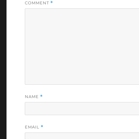
COMMENT
*
NAME
*
EMAIL
*