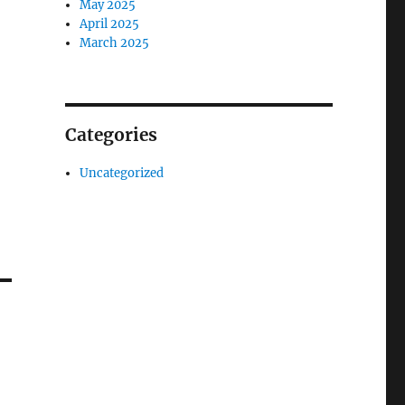
May 2025
April 2025
March 2025
Categories
Uncategorized