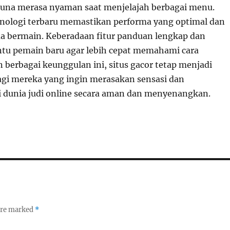
na merasa nyaman saat menjelajah berbagai menu.
nologi terbaru memastikan performa yang optimal dan
a bermain. Keberadaan fitur panduan lengkap dan
tu pemain baru agar lebih cepat memahami cara
 berbagai keunggulan ini, situs gacor tetap menjadi
agi mereka yang ingin merasakan sensasi dan
 dunia judi online secara aman dan menyenangkan.
 are marked
*