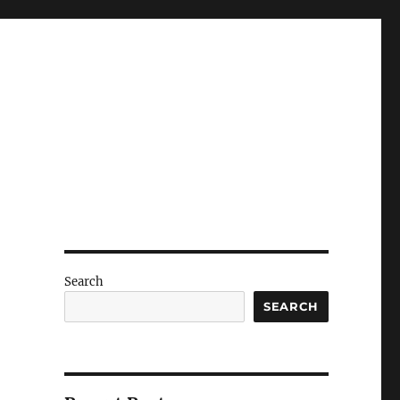
Search
SEARCH