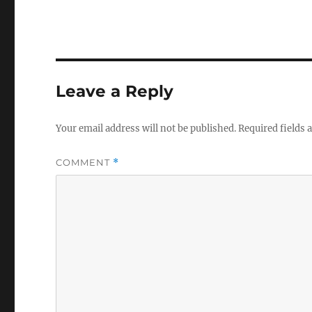
Leave a Reply
Your email address will not be published.
Required fields
COMMENT
*