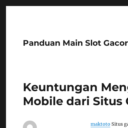
Panduan Main Slot Gaco
Keuntungan Meng
Mobile dari Situs
maktoto
Situs g