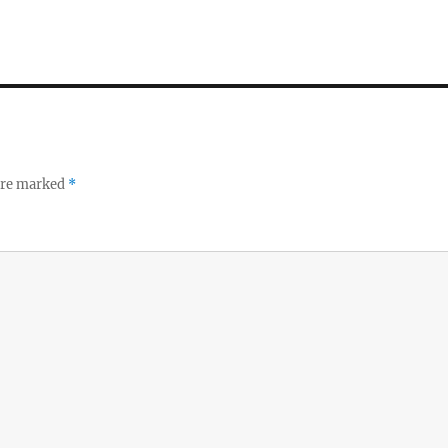
 are marked
*