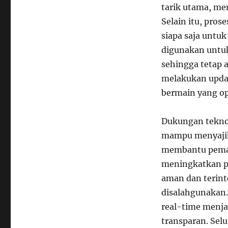
tarik utama, m
Selain itu, pro
siapa saja untu
digunakan untuk
sehingga tetap a
melakukan updat
bermain yang op
Dukungan teknol
mampu menyajika
membantu pemai
meningkatkan pe
aman dan terint
disalahgunakan. 
real-time menj
transparan. Selu