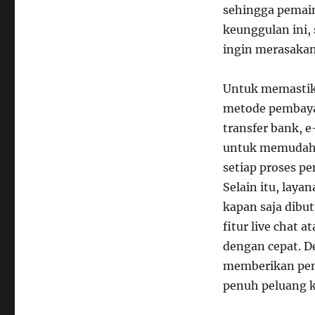
sehingga pemain
keunggulan ini,
ingin merasakan 
Untuk memastik
metode pembaya
transfer bank, 
untuk memudahk
setiap proses p
Selain itu, lay
kapan saja dibu
fitur live chat 
dengan cepat. D
memberikan pen
penuh peluang 